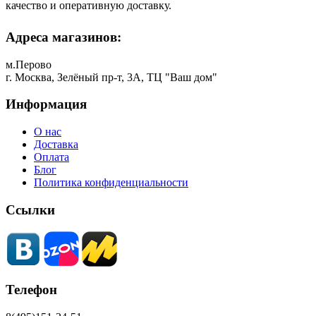
качество и оперативную доставку.
Адреса магазинов:
м.Перово
г. Москва, Зелёный пр-т, 3А, ТЦ "Ваш дом"
Информация
О нас
Доставка
Оплата
Блог
Политика конфиденциальности
Ссылки
Телефон