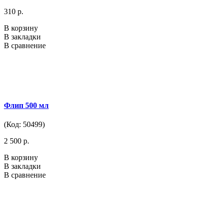
310 р.
В корзину
В закладки
В сравнение
Флип 500 мл
(Код: 50499)
2 500 р.
В корзину
В закладки
В сравнение