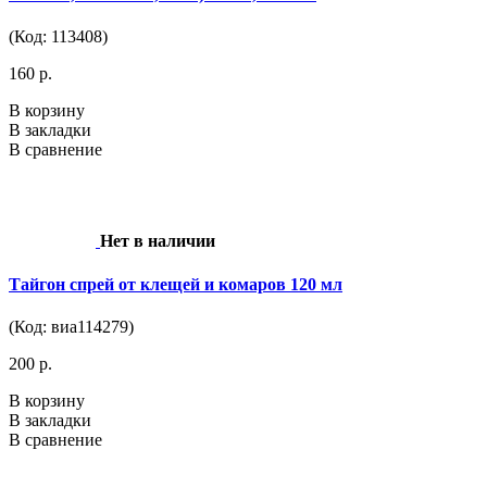
(Код: 113408)
160 р.
В корзину
В закладки
В сравнение
Нет в наличии
Тайгон спрей от клещей и комаров 120 мл
(Код: виа114279)
200 р.
В корзину
В закладки
В сравнение