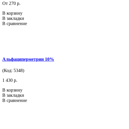
От 270 р.
В корзину
В закладки
В сравнение
Альфациперметрин 10%
(Код: 5348)
1 430 р.
В корзину
В закладки
В сравнение