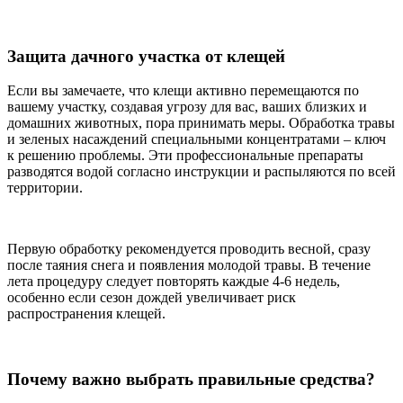
Защита дачного участка от клещей
Если вы замечаете, что клещи активно перемещаются по
вашему участку, создавая угрозу для вас, ваших близких и
домашних животных, пора принимать меры. Обработка травы
и зеленых насаждений специальными концентратами – ключ
к решению проблемы. Эти профессиональные препараты
разводятся водой согласно инструкции и распыляются по всей
территории.
Первую обработку рекомендуется проводить весной, сразу
после таяния снега и появления молодой травы. В течение
лета процедуру следует повторять каждые 4-6 недель,
особенно если сезон дождей увеличивает риск
распространения клещей.
Почему важно выбрать правильные средства?