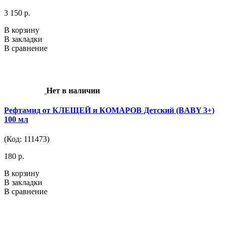
3 150 р.
В корзину
В закладки
В сравнение
Нет в наличии
Рефтамид от КЛЕЩЕЙ и КОМАРОВ Детский (BABY 3+)
100 мл
(Код: 111473)
180 р.
В корзину
В закладки
В сравнение