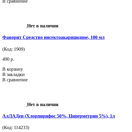
В сравнение
Нет в наличии
Фаворит Средство инсектоакарицидное, 100 мл
(Код: 1909)
490 р.
В корзину
В закладки
В сравнение
Нет в наличии
АлЛАДен (Хлорпирифос 50%, Циперметрин 5%), 1л
(Код: 114233)