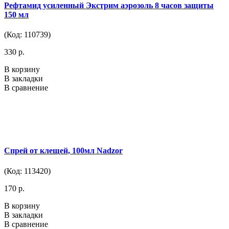
Рефтамид усиленный Экстрим аэрозоль 8 часов защиты
150 мл
(Код: 110739)
330 р.
В корзину
В закладки
В сравнение
Спрей от клещей, 100мл Nadzor
(Код: 113420)
170 р.
В корзину
В закладки
В сравнение