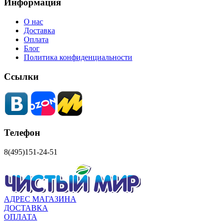
Информация
О нас
Доставка
Оплата
Блог
Политика конфиденциальности
Ссылки
Телефон
8(495)151-24-51
АДРЕС МАГАЗИНА
ДОСТАВКА
ОПЛАТА