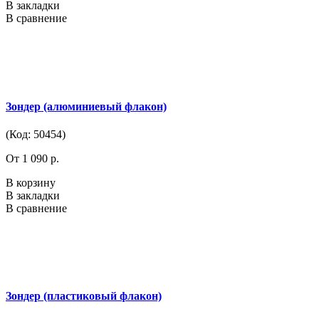
В закладки
В сравнение
Зондер (алюминиевый флакон)
(Код: 50454)
От 1 090 р.
В корзину
В закладки
В сравнение
Зондер (пластиковый флакон)