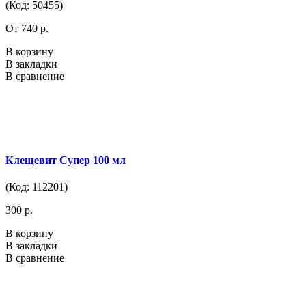
(Код: 50455)
От 740 р.
В корзину
В закладки
В сравнение
Клещевит Супер 100 мл
(Код: 112201)
300 р.
В корзину
В закладки
В сравнение