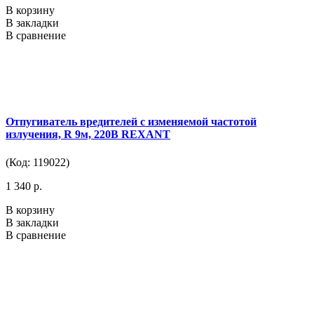
В корзину
В закладки
В сравнение
Отпугиватель вредителей с изменяемой частотой
излучения, R 9м, 220В REXANT
(Код: 119022)
1 340 р.
В корзину
В закладки
В сравнение