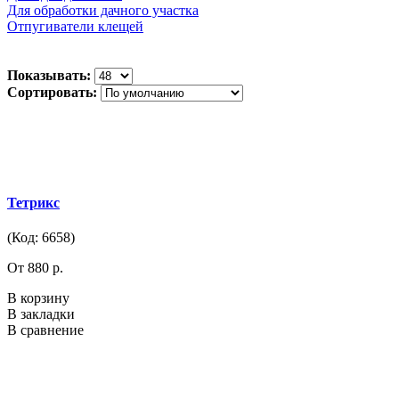
Для обработки дачного участка
Отпугиватели клещей
Показывать:
Сортировать:
Тетрикс
(Код: 6658)
От 880 р.
В корзину
В закладки
В сравнение