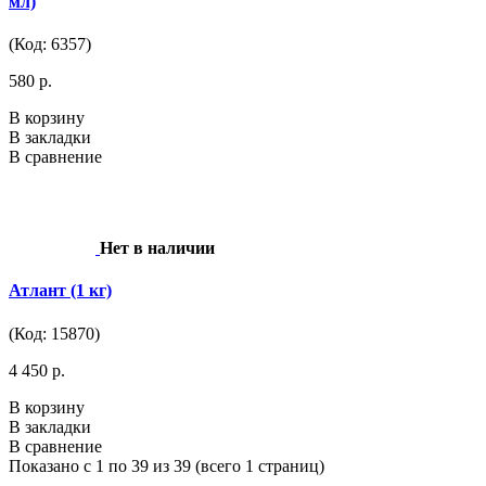
мл)
(Код: 6357)
580 р.
В корзину
В закладки
В сравнение
Нет в наличии
Атлант (1 кг)
(Код: 15870)
4 450 р.
В корзину
В закладки
В сравнение
Показано с 1 по 39 из 39 (всего 1 страниц)