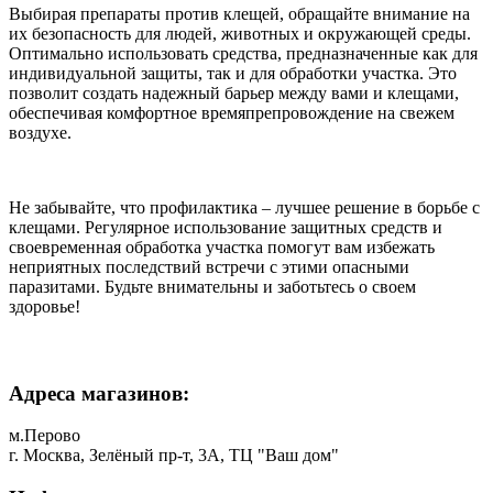
Выбирая препараты против клещей, обращайте внимание на
их безопасность для людей, животных и окружающей среды.
Оптимально использовать средства, предназначенные как для
индивидуальной защиты, так и для обработки участка. Это
позволит создать надежный барьер между вами и клещами,
обеспечивая комфортное времяпрепровождение на свежем
воздухе.
Не забывайте, что профилактика – лучшее решение в борьбе с
клещами. Регулярное использование защитных средств и
своевременная обработка участка помогут вам избежать
неприятных последствий встречи с этими опасными
паразитами. Будьте внимательны и заботьтесь о своем
здоровье!
Адреса магазинов:
м.Перово
г. Москва, Зелёный пр-т, 3А, ТЦ "Ваш дом"