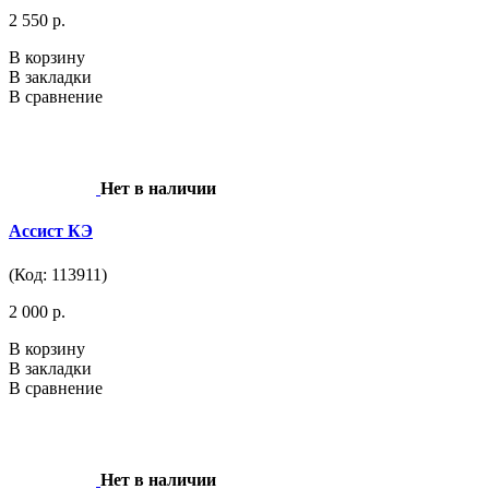
2 550 р.
В корзину
В закладки
В сравнение
Нет в наличии
Ассист КЭ
(Код: 113911)
2 000 р.
В корзину
В закладки
В сравнение
Нет в наличии