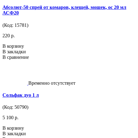
Абсолют-50 спрей от комаров, клещей, мошек, ос 20 мл
АСФ20
(Код: 15781)
220 р.
В корзину
В закладки
В сравнение
Временно отсутствует
Сольфак дуо 1 л
(Код: 50790)
5 100 р.
В корзину
В закладки