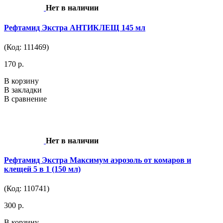
Нет в наличии
Рефтамид Экстра АНТИКЛЕЩ 145 мл
(Код: 111469)
170 р.
В корзину
В закладки
В сравнение
Нет в наличии
Рефтамид Экстра Максимум аэрозоль от комаров и
клещей 5 в 1 (150 мл)
(Код: 110741)
300 р.
В корзину