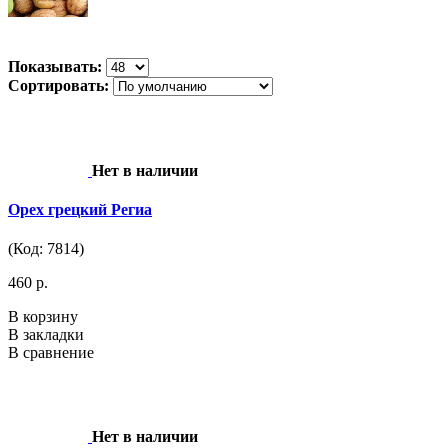
Показывать:
Сортировать:
Нет в наличии
Орех грецкий Региа
(Код: 7814)
460 р.
В корзину
В закладки
В сравнение
Нет в наличии