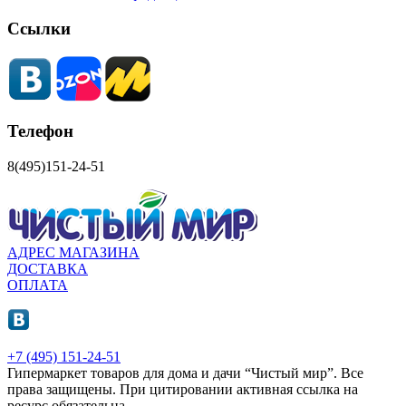
Ссылки
Телефон
8(495)151-24-51
АДРЕС МАГАЗИНА
ДОСТАВКА
ОПЛАТА
+7 (495) 151-24-51
Гипермаркет товаров для дома и дачи “Чистый мир”.
Все
права защищены.
При цитировании активная ссылка на
ресурс обязательна.