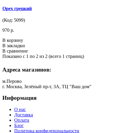
Орех грецкий
(Код: 5099)
970 р.
В корзину
В закладки
В сравнение
Показано с 1 по 2 из 2 (всего 1 страниц)
Адреса магазинов:
м.Перово
г. Москва, Зелёный пр-т, 3А, ТЦ "Ваш дом"
Информация
О нас
Доставка
Оплата
Блог
Политика конфиденциальности