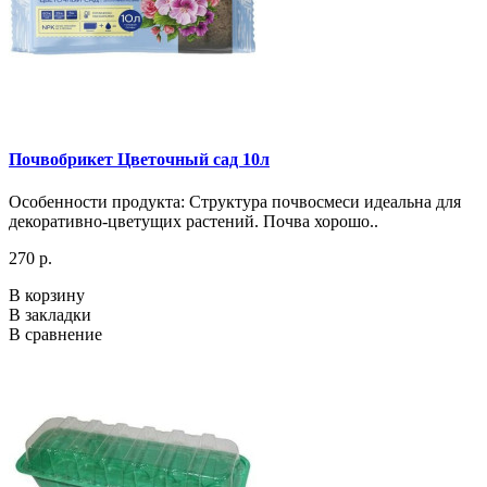
Почвобрикет Цветочный сад 10л
Особенности продукта: Структура почвосмеси идеальна для
декоративно-цветущих растений. Почва хорошо..
270 р.
В корзину
В закладки
В сравнение