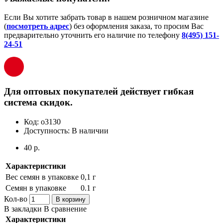
Если Вы хотите забрать товар в нашем розничном магазине
(
посмотреть адрес
) без оформления заказа, то просим Вас
предварительно уточнить его наличие по телефону
8(495) 151-
24-51
Для оптовых покупателей действует гибкая
система скидок.
Код:
о3130
Доступность:
В наличии
40 р.
Характеристики
Вес семян в упаковке
0,1 г
Семян в упаковке
0.1 г
Кол-во
В корзину
В закладки
В сравнение
Характеристики