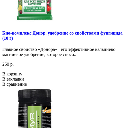
Био-комплекс Донор, удобрение со свойствами фунгицида
(10 г)
Главное свойство «Донора» - его эффективное кальциево-
магниевое удобрение, которое спосо..
250 р.
В корзину
В закладки
В сравнение