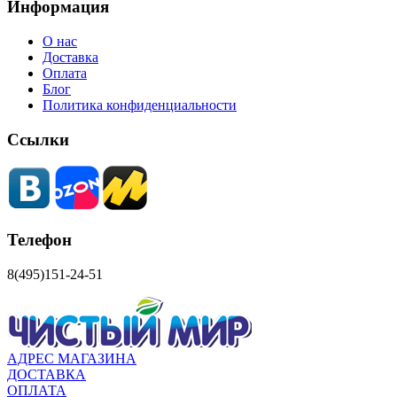
Информация
О нас
Доставка
Оплата
Блог
Политика конфиденциальности
Ссылки
Телефон
8(495)151-24-51
АДРЕС МАГАЗИНА
ДОСТАВКА
ОПЛАТА