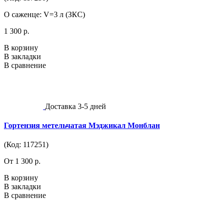
О саженце: V=3 л (ЗКС)
1 300 р.
В корзину
В закладки
В сравнение
Доставка 3-5 дней
Гортензия метельчатая Мэджикал Монблан
(Код: 117251)
От 1 300 р.
В корзину
В закладки
В сравнение