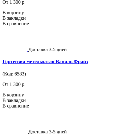
От 1 300 р.
В корзину
В закладки
В сравнение
Доставка 3-5 дней
Гортензия метельчатая Ваниль Фрайз
(Код: 6583)
От 1 300 р.
В корзину
В закладки
В сравнение
Доставка 3-5 дней