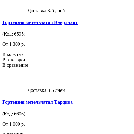
Доставка 3-5 дней
Гортензия метельчатая Кэндллайт
(Код: 6595)
От 1 300 р.
В корзину
В закладки
В сравнение
Доставка 3-5 дней
Гортензия метельчатая Тардива
(Код: 6606)
От 1 000 р.