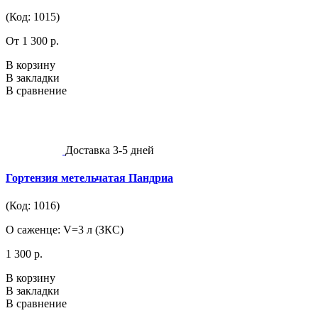
(Код: 1015)
От 1 300 р.
В корзину
В закладки
В сравнение
Доставка 3-5 дней
Гортензия метельчатая Пандриа
(Код: 1016)
О саженце: V=3 л (ЗКС)
1 300 р.
В корзину
В закладки
В сравнение