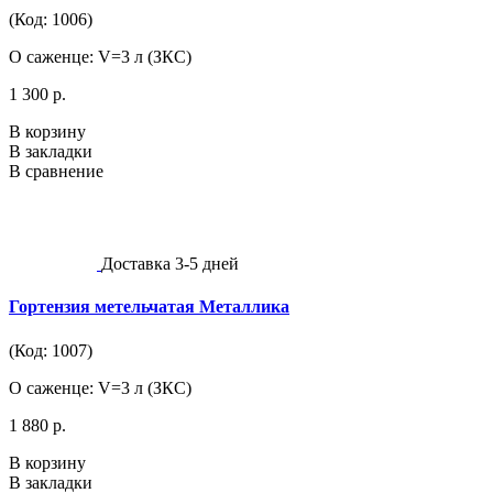
(Код: 1006)
О саженце: V=3 л (ЗКС)
1 300 р.
В корзину
В закладки
В сравнение
Доставка 3-5 дней
Гортензия метельчатая Металлика
(Код: 1007)
О саженце: V=3 л (ЗКС)
1 880 р.
В корзину
В закладки