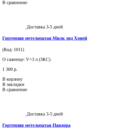
В сравнение
Доставка 3-5 дней
Гортензия метельчатая Милк энд Хоней
(Код: 1011)
О саженце: V=3 л (ЗКС)
1 300 р.
В корзину
В закладки
В сравнение
Доставка 3-5 дней
Гортензия метельчатая Пандора