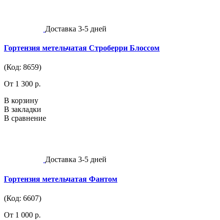
Доставка 3-5 дней
Гортензия метельчатая Строберри Блоссом
(Код: 8659)
От 1 300 р.
В корзину
В закладки
В сравнение
Доставка 3-5 дней
Гортензия метельчатая Фантом
(Код: 6607)
От 1 000 р.