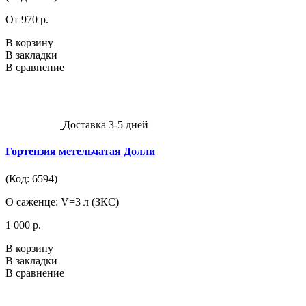
От 970 р.
В корзину
В закладки
В сравнение
Доставка 3-5 дней
Гортензия метельчатая Долли
(Код: 6594)
О саженце: V=3 л (ЗКС)
1 000 р.
В корзину
В закладки
В сравнение