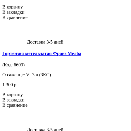
В корзину
В закладки
В сравнение
Доставка 3-5 дней
Гортензия метельчатая Фрайз Мелба
(Код: 6609)
О саженце: V=3 л (ЗКС)
1 300 р.
В корзину
В закладки
В сравнение
Доставка 3-5 дней