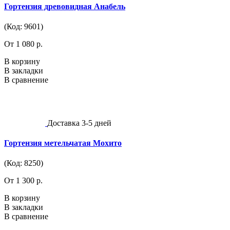
Гортензия древовидная Анабель
(Код: 9601)
От 1 080 р.
В корзину
В закладки
В сравнение
Доставка 3-5 дней
Гортензия метельчатая Мохито
(Код: 8250)
От 1 300 р.
В корзину
В закладки
В сравнение