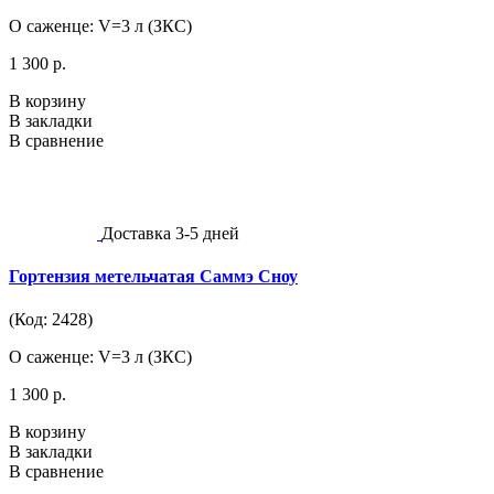
О саженце: V=3 л (ЗКС)
1 300 р.
В корзину
В закладки
В сравнение
Доставка 3-5 дней
Гортензия метельчатая Саммэ Сноу
(Код: 2428)
О саженце: V=3 л (ЗКС)
1 300 р.
В корзину
В закладки
В сравнение