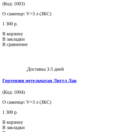
(Код: 1003)
О саженце: V=3 л (ЗКС)
1 300 р.
В корзину
В закладки
В сравнение
Доставка 3-5 дней
Гортензия метельчатая Литтл Лав
(Код: 1004)
О саженце: V=3 л (ЗКС)
1 300 р.
В корзину
В закладки