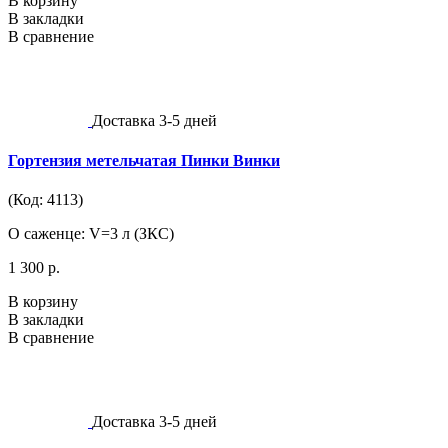
В корзину
В закладки
В сравнение
Доставка 3-5 дней
Гортензия метельчатая Пинки Винки
(Код: 4113)
О саженце: V=3 л (ЗКС)
1 300 р.
В корзину
В закладки
В сравнение
Доставка 3-5 дней