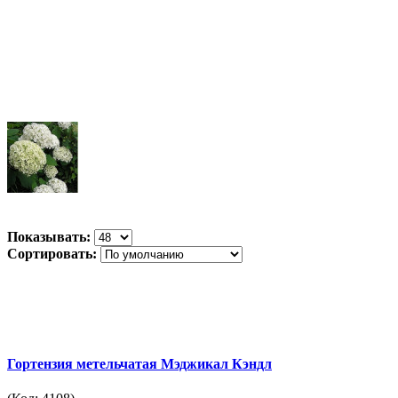
Показывать:
Сортировать:
Гортензия метельчатая Мэджикал Кэндл