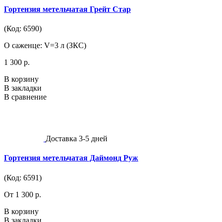
Гортензия метельчатая Грейт Стар
(Код: 6590)
О саженце: V=3 л (ЗКС)
1 300 р.
В корзину
В закладки
В сравнение
Доставка 3-5 дней
Гортензия метельчатая Даймонд Руж
(Код: 6591)
От 1 300 р.
В корзину
В закладки