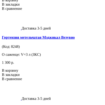
В корзину
В закладки
В сравнение
Доставка 3-5 дней
Гортензия метельчатая Мэджикал Везувио
(Код: 8248)
О саженце: V=3 л (ЗКС)
1 300 р.
В корзину
В закладки
В сравнение
Доставка 3-5 дней