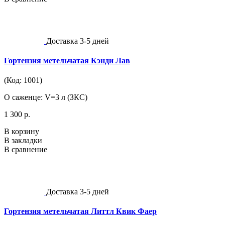
Доставка 3-5 дней
Гортензия метельчатая Кэнди Лав
(Код: 1001)
О саженце: V=3 л (ЗКС)
1 300 р.
В корзину
В закладки
В сравнение
Доставка 3-5 дней
Гортензия метельчатая Литтл Квик Фаер