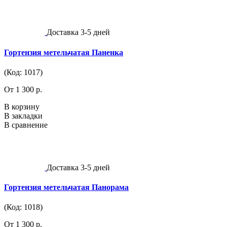
Доставка 3-5 дней
Гортензия метельчатая Паненка
(Код: 1017)
От 1 300 р.
В корзину
В закладки
В сравнение
Доставка 3-5 дней
Гортензия метельчатая Панорама
(Код: 1018)
От 1 300 р.