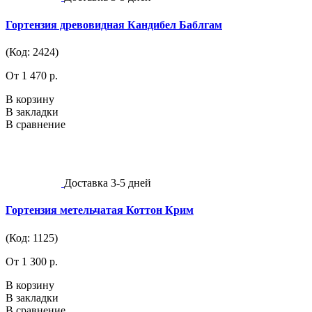
Гортензия древовидная Кандибел Баблгам
(Код: 2424)
От 1 470 р.
В корзину
В закладки
В сравнение
Доставка 3-5 дней
Гортензия метельчатая Коттон Крим
(Код: 1125)
От 1 300 р.
В корзину
В закладки
В сравнение