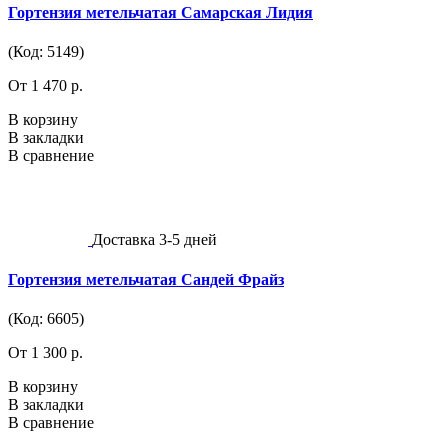
Гортензия метельчатая Самарская Лидия
(Код: 5149)
От 1 470 р.
В корзину
В закладки
В сравнение
Доставка 3-5 дней
Гортензия метельчатая Сандей Фрайз
(Код: 6605)
От 1 300 р.
В корзину
В закладки
В сравнение