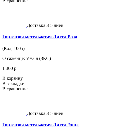
В сравнение
Доставка 3-5 дней
Гортензия метельчатая Литтл Рози
(Код: 1005)
О саженце: V=3 л (ЗКС)
1 300 р.
В корзину
В закладки
В сравнение
Доставка 3-5 дней
Гортензия метельчатая Литтл Эппл