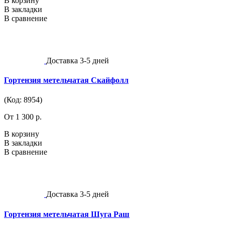
В корзину
В закладки
В сравнение
Доставка 3-5 дней
Гортензия метельчатая Скайфолл
(Код: 8954)
От 1 300 р.
В корзину
В закладки
В сравнение
Доставка 3-5 дней
Гортензия метельчатая Шуга Раш