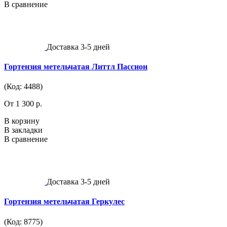
В сравнение
Доставка 3-5 дней
Гортензия метельчатая Литтл Пассион
(Код: 4488)
От 1 300 р.
В корзину
В закладки
В сравнение
Доставка 3-5 дней
Гортензия метельчатая Геркулес
(Код: 8775)