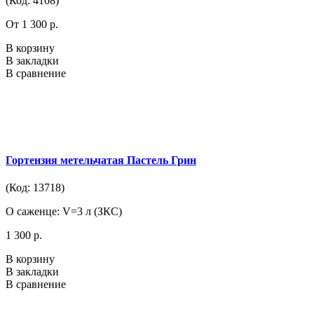
(Код: 4108)
От 1 300 р.
В корзину
В закладки
В сравнение
Гортензия метельчатая Пастель Грин
(Код: 13718)
О саженце: V=3 л (ЗКС)
1 300 р.
В корзину
В закладки
В сравнение