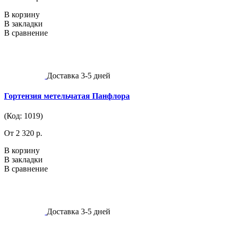
В корзину
В закладки
В сравнение
Доставка 3-5 дней
Гортензия метельчатая Панфлора
(Код: 1019)
От 2 320 р.
В корзину
В закладки
В сравнение
Доставка 3-5 дней