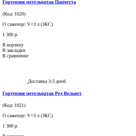
Гортензия метельчатая Панчетта
(Код: 1020)
О саженце: V=3 л (ЗКС)
1 300 р.
В корзину
В закладки
В сравнение
Доставка 3-5 дней
Гортензия метельчатая Ред Вельвет
(Код: 1021)
О саженце: V=3 л (ЗКС)
1 300 р.