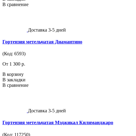
В сравнение
Доставка 3-5 дней
Гортензия метельчатая Диамантино
(Код: 6593)
От 1 300 р.
В корзину
В закладки
В сравнение
Доставка 3-5 дней
Гортензия метельчатая Мэджикал Килиманджаро
(Код: 117250)