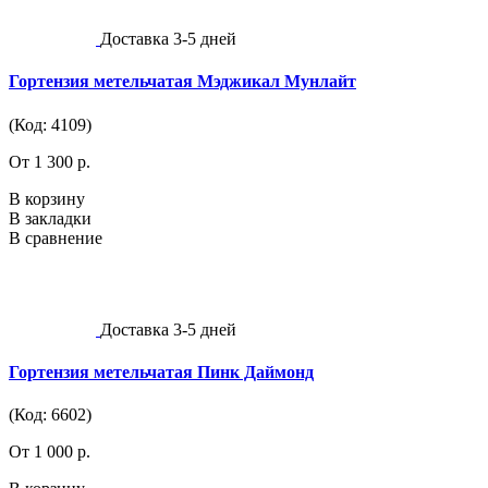
Доставка 3-5 дней
Гортензия метельчатая Мэджикал Мунлайт
(Код: 4109)
От 1 300 р.
В корзину
В закладки
В сравнение
Доставка 3-5 дней
Гортензия метельчатая Пинк Даймонд
(Код: 6602)
От 1 000 р.