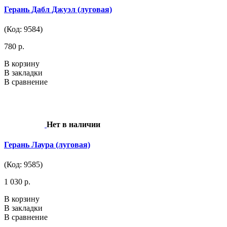
Герань Дабл Джуэл (луговая)
(Код: 9584)
780 р.
В корзину
В закладки
В сравнение
Нет в наличии
Герань Лаура (луговая)
(Код: 9585)
1 030 р.
В корзину
В закладки
В сравнение