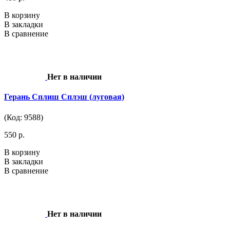
В корзину
В закладки
В сравнение
Нет в наличии
Герань Сплиш Сплэш (луговая)
(Код: 9588)
550 р.
В корзину
В закладки
В сравнение
Нет в наличии