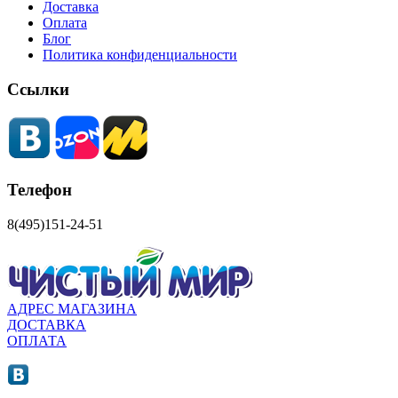
Доставка
Оплата
Блог
Политика конфиденциальности
Ссылки
Телефон
8(495)151-24-51
АДРЕС МАГАЗИНА
ДОСТАВКА
ОПЛАТА