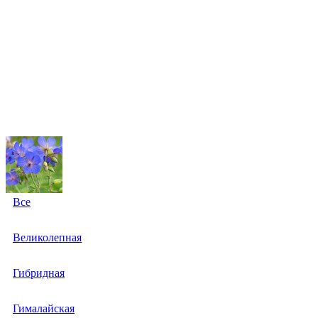
Все
Великолепная
Гибридная
Гималайская