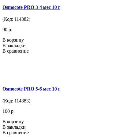
Osmocote PRO 3-4 мес 10 г
(Код: 114882)
90 р.
В корзину
В закладки
В сравнение
Osmocote PRO 5-6 мес 10 г
(Код: 114883)
100 р.
В корзину
В закладки
В сравнение