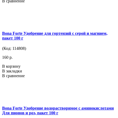
В сравнение
Bona Forte Удобрение для гортензий с серой и магнием,
пакет 100 г
(Код: 114808)
160 р.
В корзину
В закладки
В сравнение
Bona Forte Удобрение водорастворимое с аминокислотами
Для пионов и роз, пакет 100 г