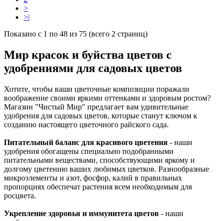
>
>|
Показано с 1 по 48 из 75 (всего 2 страниц)
Мир красок и буйства цветов с
удобрениями для садовых цветов
Хотите, чтобы ваши цветочные композиции поражали
воображение своими яркими оттенками и здоровым ростом?
Магазин "Чистый Мир" предлагает вам удивительные
удобрения для садовых цветов, которые станут ключом к
созданию настоящего цветочного райского сада.
Питательный баланс для красивого цветения
- наши
удобрения обогащены специально подобранными
питательными веществами, способствующими яркому и
долгому цветению ваших любимых цветков. Разнообразные
микроэлементы и азот, фосфор, калий в правильных
пропорциях обеспечат растения всем необходимым для
росцвета.
Укрепление здоровья и иммунитета цветов
- наши