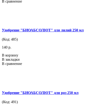
В сравнение
Удобрение "БИОАБСОЛЮТ" для лилий 250 мл
(Код: 485)
140 р.
В корзину
В закладки
В сравнение
Удобрение "БИОАБСОЛЮТ" для роз 250 мл
(Код: 491)