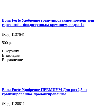
Bona Forte Удобрение гранулированное пролонг для
гортензий с биодоступным кремнием, ведро 1л
(Код: 113764)
500 р.
В корзину
В закладки
В сравнение
Bona Forte Удобрение ПРЕМИУМ Для роз 2,5 кг
гранулированное пролонгированное
(Код: 112881)