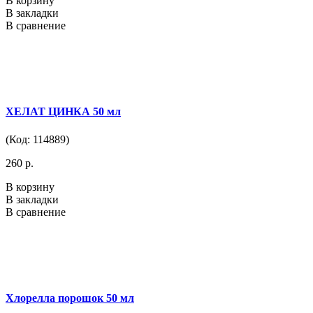
В корзину
В закладки
В сравнение
ХЕЛАТ ЦИНКА 50 мл
(Код: 114889)
260 р.
В корзину
В закладки
В сравнение
Хлорелла порошок 50 мл