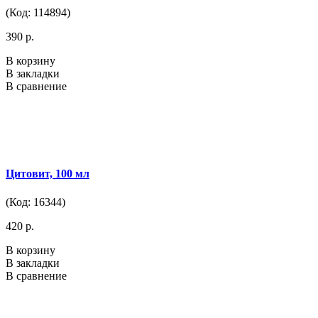
(Код: 114894)
390 р.
В корзину
В закладки
В сравнение
Цитовит, 100 мл
(Код: 16344)
420 р.
В корзину
В закладки
В сравнение