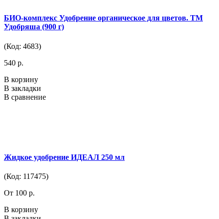
БИО-комплекс Удобрение органическое для цветов. ТМ
Удобряша (900 г)
(Код: 4683)
540 р.
В корзину
В закладки
В сравнение
Жидкое удобрение ИДЕАЛ 250 мл
(Код: 117475)
От 100 р.
В корзину
В закладки