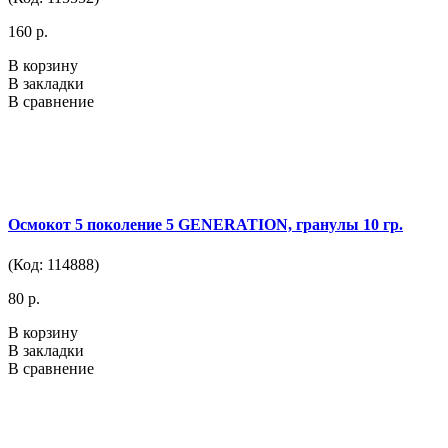
160 р.
В корзину
В закладки
В сравнение
Осмокот 5 поколение 5 GENERATION, гранулы 10 гр.
(Код: 114888)
80 р.
В корзину
В закладки
В сравнение