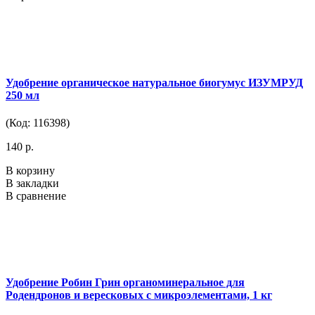
Удобрение органическое натуральное биогумус ИЗУМРУД
250 мл
(Код: 116398)
140 р.
В корзину
В закладки
В сравнение
Удобрение Робин Грин органоминеральное для
Родендронов и вересковых с микроэлементами, 1 кг