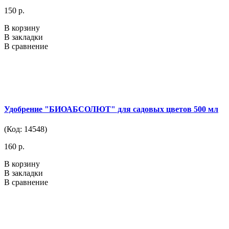
150 р.
В корзину
В закладки
В сравнение
Удобрение "БИОАБСОЛЮТ" для садовых цветов 500 мл
(Код: 14548)
160 р.
В корзину
В закладки
В сравнение