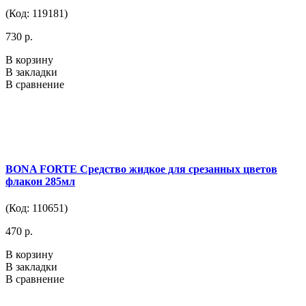
(Код: 119181)
730 р.
В корзину
В закладки
В сравнение
BONA FORTE Средство жидкое для срезанных цветов
флакон 285мл
(Код: 110651)
470 р.
В корзину
В закладки
В сравнение