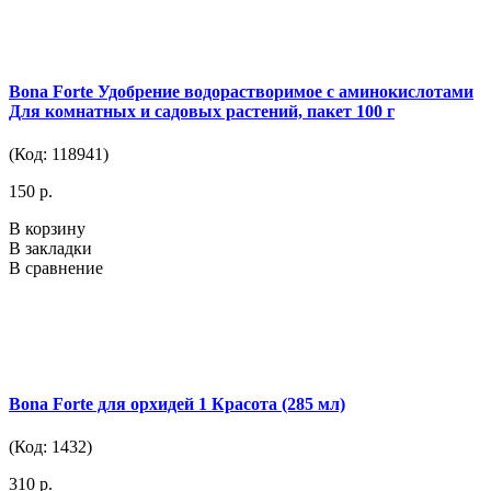
Bona Forte Удобрение водорастворимое с аминокислотами
Для комнатных и садовых растений, пакет 100 г
(Код: 118941)
150 р.
В корзину
В закладки
В сравнение
Bona Forte для орхидей 1 Красота (285 мл)
(Код: 1432)
310 р.