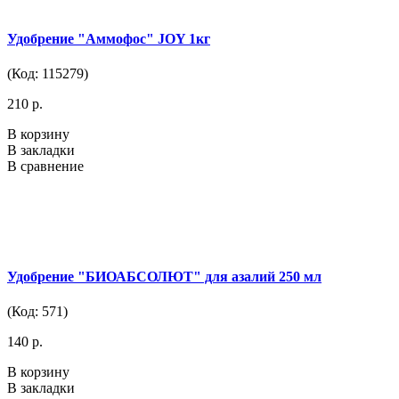
Удобрение "Аммофос" JOY 1кг
(Код: 115279)
210 р.
В корзину
В закладки
В сравнение
Удобрение "БИОАБСОЛЮТ" для азалий 250 мл
(Код: 571)
140 р.
В корзину
В закладки