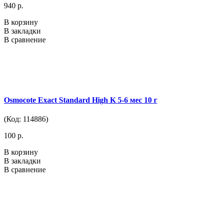
940 р.
В корзину
В закладки
В сравнение
Osmocote Exact Standard High K 5-6 мес 10 г
(Код: 114886)
100 р.
В корзину
В закладки
В сравнение