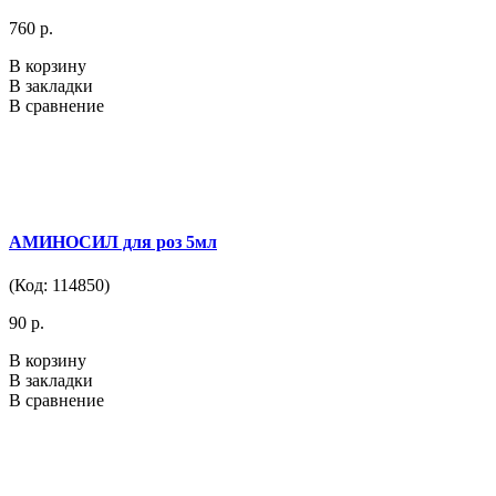
760 р.
В корзину
В закладки
В сравнение
АМИНОСИЛ для роз 5мл
(Код: 114850)
90 р.
В корзину
В закладки
В сравнение