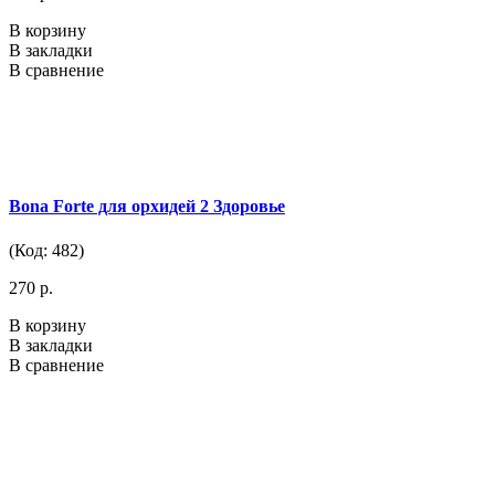
В корзину
В закладки
В сравнение
Bona Forte для орхидей 2 Здоровье
(Код: 482)
270 р.
В корзину
В закладки
В сравнение