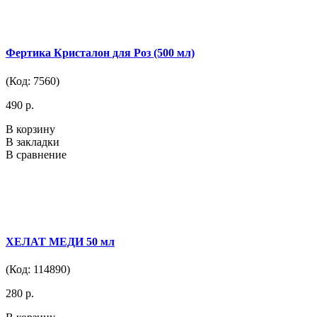
Фертика Кристалон для Роз (500 мл)
(Код: 7560)
490 р.
В корзину
В закладки
В сравнение
ХЕЛАТ МЕДИ 50 мл
(Код: 114890)
280 р.