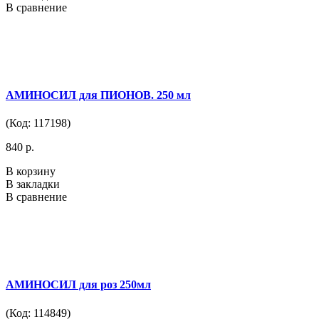
В сравнение
АМИНОСИЛ для ПИОНОВ. 250 мл
(Код: 117198)
840 р.
В корзину
В закладки
В сравнение
АМИНОСИЛ для роз 250мл
(Код: 114849)