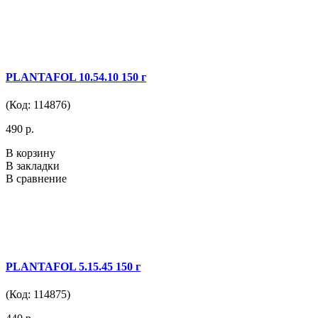
PLANTAFOL 10.54.10 150 г
(Код: 114876)
490 р.
В корзину
В закладки
В сравнение
PLANTAFOL 5.15.45 150 г
(Код: 114875)