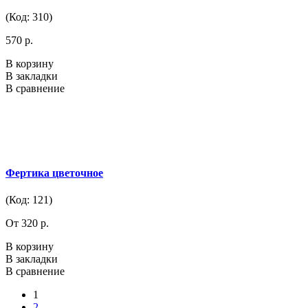
(Код: 310)
570 р.
В корзину
В закладки
В сравнение
Фертика цветочное
(Код: 121)
От 320 р.
В корзину
В закладки
В сравнение
1
2