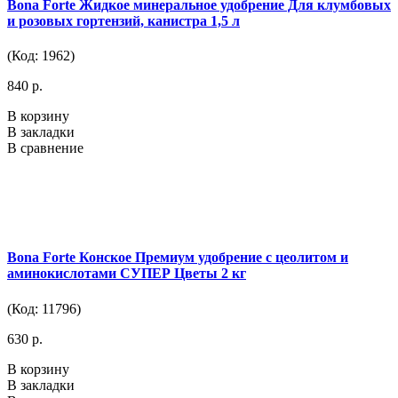
Bona Forte Жидкое минеральное удобрение Для клумбовых
и розовых гортензий, канистра 1,5 л
(Код: 1962)
840 р.
В корзину
В закладки
В сравнение
Bona Forte Конское Премиум удобрение с цеолитом и
аминокислотами СУПЕР Цветы 2 кг
(Код: 11796)
630 р.
В корзину
В закладки