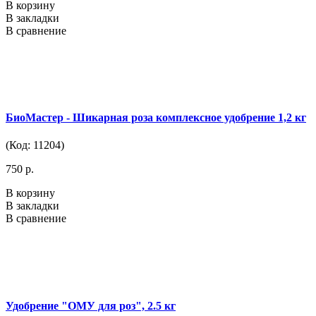
В корзину
В закладки
В сравнение
БиоМастер - Шикарная роза комплексное удобрение 1,2 кг
(Код: 11204)
750 р.
В корзину
В закладки
В сравнение
Удобрение "ОМУ для роз", 2.5 кг