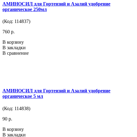
АМИНОСИЛ для Гортензий и Азалий удобрение
органическое 250мл
(Код: 114837)
760 р.
В корзину
В закладки
В сравнение
АМИНОСИЛ для Гортензий и Азалий удобрение
органическое 5 мл
(Код: 114838)
90 р.
В корзину
В закладки