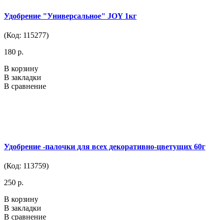
Удобрение "Универсальное" JOY 1кг
(Код: 115277)
180 р.
В корзину
В закладки
В сравнение
Удобрение -палочки для всех декоративно-цветущих 60г
(Код: 113759)
250 р.
В корзину
В закладки
В сравнение