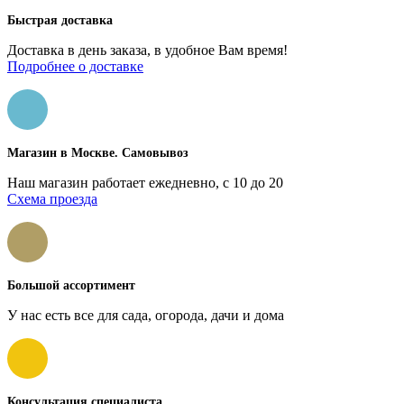
Быстрая доставка
Доставка в день заказа, в удобное Вам время!
Подробнее о доставке
Магазин в Москве. Самовывоз
Наш магазин работает ежедневно, с 10 до 20
Схема проезда
Большой ассортимент
У нас есть все для сада, огорода, дачи и дома
Консультация специалиста