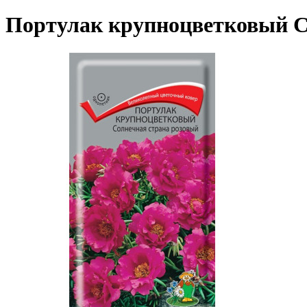
Портулак крупноцветковый С