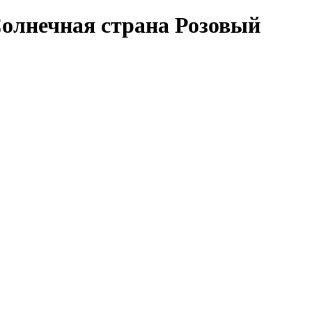
олнечная страна Розовый