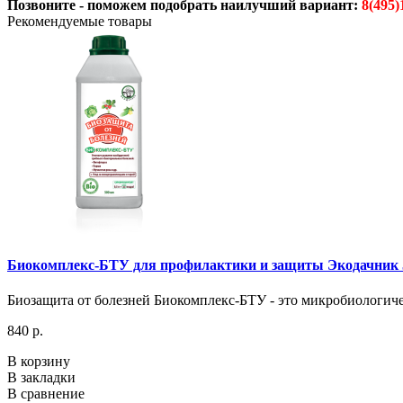
Позвоните - поможем подобрать наилучший вариант:
8(495)
Рекомендуемые товары
Биокомплекс-БТУ для профилактики и защиты Экодачник 
Биозащита от болезней Биокомплекс-БТУ - это микробиологиче
840 р.
В корзину
В закладки
В сравнение