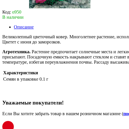
Код:
о950
В наличии
Описание
Великолепный цветочный ковер. Многолетнее растение, использ
Цветет с июня до заморозков.
Агротехника.
Растение предпочитает солнечные места и легки
присыпают. Посадочную емкость накрывают стеклом и ставят в
температуре, избегая переувлажнения почвы. Рассаду высажива
Характеристики
Семян в упаковке
0.1 г
Уважаемые покупатели!
Если Вы хотите забрать товар в нашем розничном магазине (
по