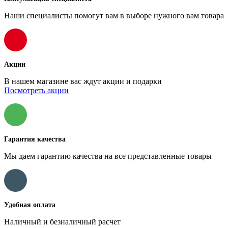
Наши специалисты помогут вам в выборе нужного вам товара
Акции
В нашем магазине вас ждут акции и подарки
Посмотреть акции
Гарантия качества
Мы даем гарантию качества на все представленные товары
Удобная оплата
Наличный и безналичный расчет