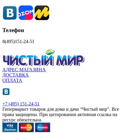
Телефон
8(495)151-24-51
АДРЕС МАГАЗИНА
ДОСТАВКА
ОПЛАТА
+7 (495) 151-24-51
Гипермаркет товаров для дома и дачи “Чистый мир”.
Все
права защищены.
При цитировании активная ссылка на
ресурс обязательна.