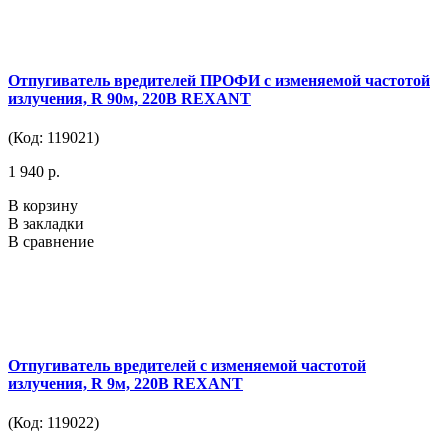
Отпугиватель вредителей ПРОФИ с изменяемой частотой
излучения, R 90м, 220В REXANT
(Код: 119021)
1 940 р.
В корзину
В закладки
В сравнение
Отпугиватель вредителей с изменяемой частотой
излучения, R 9м, 220В REXANT
(Код: 119022)