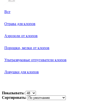
Все
Отрава для клопов
Аэрозоли от клопов
Порошки, мелки от клопов
Ультразвуковые отпугиватели клопов
Ловушки для клопов
Показывать:
Сортировать: