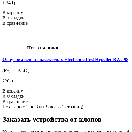
1 340 р.
В корзину
В закладки
В сравнение
Нет в наличии
Отпугиватель от насекомых Electronic Pest Repeller RZ-598
(Код: 116142)
220 р.
В корзину
В закладки
В сравнение
Показано с 1 по 3 из 3 (всего 1 страниц)
Заказать устройства от клопов
Ультразвуковые отпугиватели клопов — это надежный способ