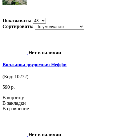
Показывать:
Сортировать:
Нет в наличии
Волжанка двудомная Неффи
(Код: 10272)
590 р.
В корзину
В закладки
В сравнение
Нет в наличии