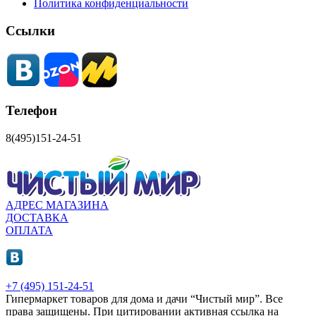
Политика конфиденциальности
Ссылки
Телефон
8(495)151-24-51
АДРЕС МАГАЗИНА
ДОСТАВКА
ОПЛАТА
+7 (495) 151-24-51
Гипермаркет товаров для дома и дачи “Чистый мир”.
Все
права защищены.
При цитировании активная ссылка на