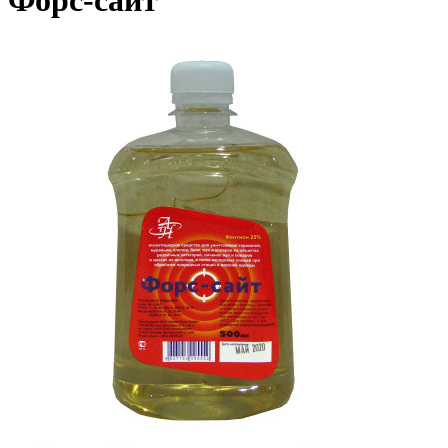
Форс-сайт