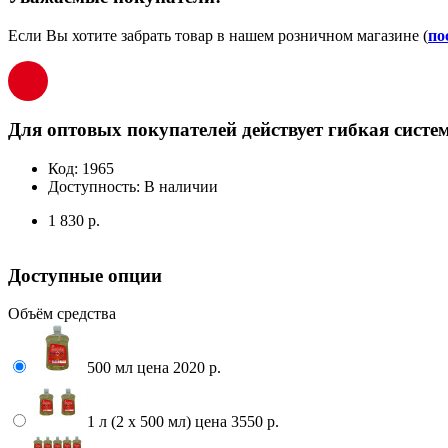
Если Вы хотите забрать товар в нашем розничном магазине (
по
Для оптовых покупателей действует гибкая систем
Код:
1965
Доступность:
В наличии
1 830 р.
Доступные опции
Объём средства
500 мл цена 2020 р.
1 л (2 х 500 мл) цена 3550 р.