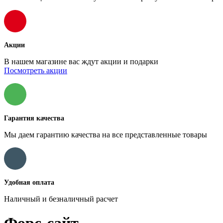
Акции
В нашем магазине вас ждут акции и подарки
Посмотреть акции
Гарантия качества
Мы даем гарантию качества на все представленные товары
Удобная оплата
Наличный и безналичный расчет