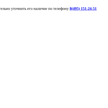
ительно уточнить его наличие по телефону
8(495) 151-24-51