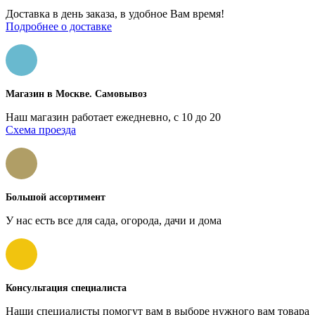
Доставка в день заказа, в удобное Вам время!
Подробнее о доставке
Магазин в Москве. Самовывоз
Наш магазин работает ежедневно, с 10 до 20
Схема проезда
Большой ассортимент
У нас есть все для сада, огорода, дачи и дома
Консультация специалиста
Наши специалисты помогут вам в выборе нужного вам товара