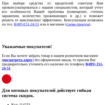
При выборе средства от вредителей советуем Вам
проконсультироваться с нашим специалистом, который учтет
все особенности Вашей проблемы (помещение, степень
заражения, количество проживающих и др.) и поможет
решить ее максимально эффективно. Консультация возможна
по тел.
8(495)151-24-51
или в магазине (
схема проезда
).
Уважаемые покупатели!
Если Вы хотите забрать товар в нашем розничном магазине
(
посмотреть адрес
) без оформления заказа, то просим Вас
предварительно уточнить его наличие по телефону
8(495) 151-
24-51
Для оптовых покупателей действует гибкая
система скидок.
Код:
114233