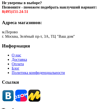
Не уверены в выборе?
Позвоните - поможем подобрать наилучший вариант:
8(495)151-24-51
Адреса магазинов:
м.Перово
г. Москва, Зелёный пр-т, 3А, ТЦ "Ваш дом"
Информация
О нас
Доставка
Оплата
Блог
Политика конфиденциальности
Ссылки