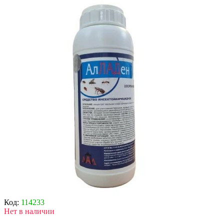
Код:
114233
Нет в наличии