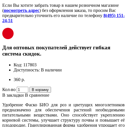
Если Вы хотите забрать товар в нашем розничном магазине
(
посмотреть адрес
) без оформления заказа, то просим Вас
предварительно уточнить его наличие по телефону
8(495) 151-
24-51
Для оптовых покупателей действует гибкая
система скидок.
Код:
117803
Доступность:
В наличии
360 р.
Кол-во
В корзину
В закладки
В сравнение
Удобрение Фаско БИО для роз и цветущих многолетников
предназначено для обеспечения растений необходимыми
питательными веществами. Оно способствует укреплению
корневой системы, улучшает структуру почвы и повышает её
плодородие. Гранулированная форма удобрения упрощает его