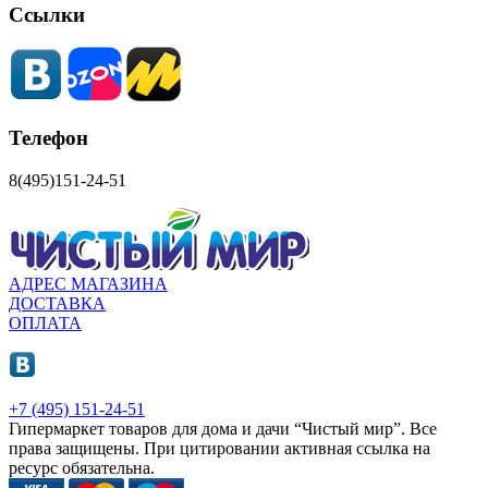
Ссылки
Телефон
8(495)151-24-51
АДРЕС МАГАЗИНА
ДОСТАВКА
ОПЛАТА
+7 (495) 151-24-51
Гипермаркет товаров для дома и дачи “Чистый мир”.
Все
права защищены.
При цитировании активная ссылка на
ресурс обязательна.