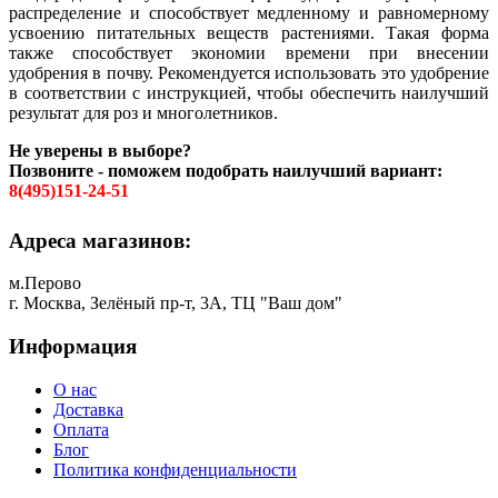
распределение и способствует медленному и равномерному
усвоению питательных веществ растениями. Такая форма
также способствует экономии времени при внесении
удобрения в почву. Рекомендуется использовать это удобрение
в соответствии с инструкцией, чтобы обеспечить наилучший
результат для роз и многолетников.
Не уверены в выборе?
Позвоните - поможем подобрать наилучший вариант:
8(495)151-24-51
Адреса магазинов:
м.Перово
г. Москва, Зелёный пр-т, 3А, ТЦ "Ваш дом"
Информация
О нас
Доставка
Оплата
Блог
Политика конфиденциальности