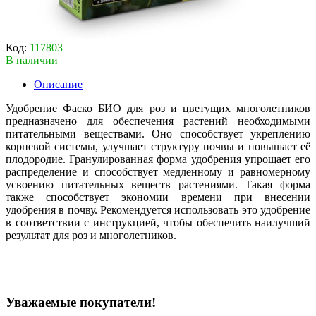
Код:
117803
В наличии
Описание
Удобрение Фаско БИО для роз и цветущих многолетников
предназначено для обеспечения растений необходимыми
питательными веществами. Оно способствует укреплению
корневой системы, улучшает структуру почвы и повышает её
плодородие. Гранулированная форма удобрения упрощает его
распределение и способствует медленному и равномерному
усвоению питательных веществ растениями. Такая форма
также способствует экономии времени при внесении
удобрения в почву. Рекомендуется использовать это удобрение
в соответствии с инструкцией, чтобы обеспечить наилучший
результат для роз и многолетников.
Уважаемые покупатели!