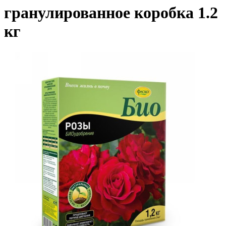
гранулированное коробка 1.2
кг