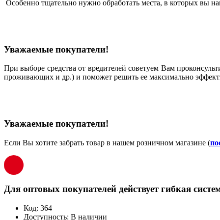
Особенно тщательно нужно обработать места, в которых вы на
Уважаемые покупатели!
При выборе средства от вредителей советуем Вам проконсульт
проживающих и др.) и поможет решить ее максимально эффект
Уважаемые покупатели!
Если Вы хотите забрать товар в нашем розничном магазине (
по
Для оптовых покупателей действует гибкая систем
Код:
364
Доступность:
В наличии