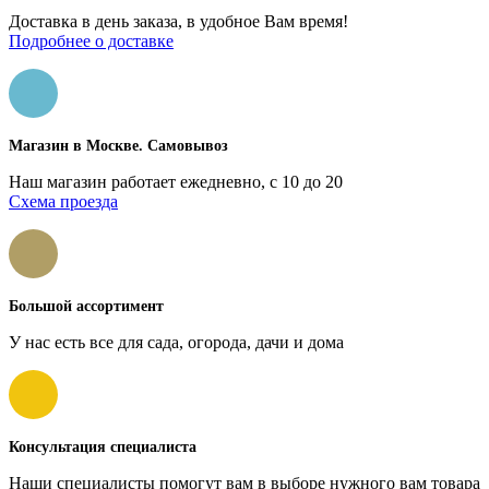
Доставка в день заказа, в удобное Вам время!
Подробнее о доставке
Магазин в Москве. Самовывоз
Наш магазин работает ежедневно, с 10 до 20
Схема проезда
Большой ассортимент
У нас есть все для сада, огорода, дачи и дома
Консультация специалиста
Наши специалисты помогут вам в выборе нужного вам товара