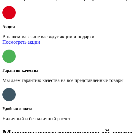
Акции
В нашем магазине вас ждут акции и подарки
Посмотреть акции
Гарантия качества
Мы даем гарантию качества на все представленные товары
Удобная оплата
Наличный и безналичный расчет