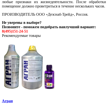
любые признаки их жизнедеятельности. После обработки
помещение должно проветриться в течение нескольких часов.
ПРОИЗВОДИТЕЛЬ ООО «Дезснаб-Трейд», Россия.
Не уверены в выборе?
Позвоните - поможем подобрать наилучший вариант:
8(495)151-24-51
Рекомендуемые товары
Агран