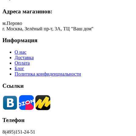
Адреса магазинов:
м.Перово
г. Москва, Зелёный пр-т, 3А, ТЦ "Ваш дом"
Информация
О нас
Доставка
Оплата
Блог
Политика конфиденциальности
Ссылки
Телефон
8(495)151-24-51