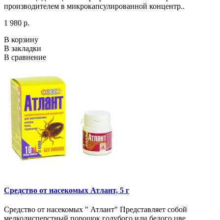
производителем в микрокапсулированной концентр..
1 980 р.
В корзину
В закладки
В сравнение
Средство от насекомых Атлант, 5 г
Средство от насекомых " Атлант" Представляет собой
мелкодисперстный порошок голубого или белого цве..