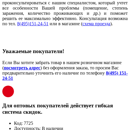
проконсультироваться с нашим специалистом, который учтет
все особенности Вашей проблемы (помещение, степень
заражения, количество проживающих и др.) и поможет
решить ее максимально эффективно. Консультация возможна
по тел.
8(495)151-24-51
или в магазине (
схема проезда
).
Уважаемые покупатели!
Если Вы хотите забрать товар в нашем розничном магазине
(
посмотреть адрес
) без оформления заказа, то просим Вас
предварительно уточнить его наличие по телефону
8(495) 151-
24-51
Для оптовых покупателей действует гибкая
система скидок.
Код:
7725
Доступность:
В наличии