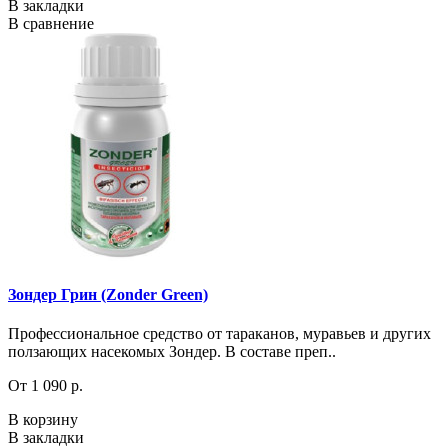
В закладки
В сравнение
Зондер Грин (Zonder Green)
Профессиональное средство от тараканов, муравьев и других
ползающих насекомых Зондер. В составе преп..
От 1 090 р.
В корзину
В закладки