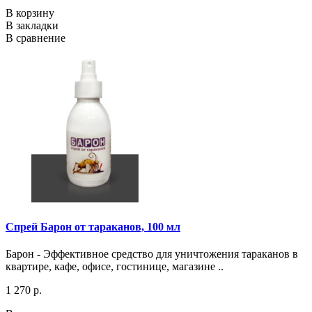
В корзину
В закладки
В сравнение
Спрей Барон от тараканов, 100 мл
Барон - Эффективное средство для уничтожения тараканов в
квартире, кафе, офисе, гостинице, магазине ..
1 270 р.