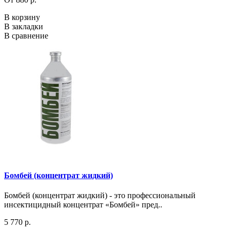
В корзину
В закладки
В сравнение
Бомбей (концентрат жидкий)
Бомбей (концентрат жидкий) - это профессиональный
инсектицидный концентрат «Бомбей» пред..
5 770 р.