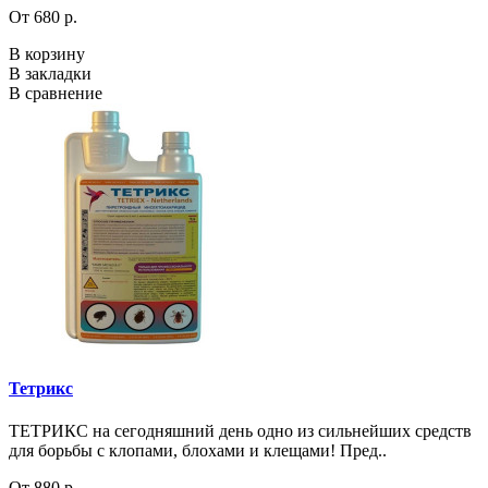
От 680 р.
В корзину
В закладки
В сравнение
Тетрикс
ТЕТРИКС на сегодняшний день одно из сильнейших средств
для борьбы с клопами, блохами и клещами! Пред..
От 880 р.