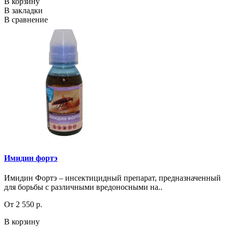
В корзину
В закладки
В сравнение
Имидин фортэ
Имидин Фортэ – инсектицидный препарат, предназначенный
для борьбы с различными вредоносными на..
От 2 550 р.
В корзину