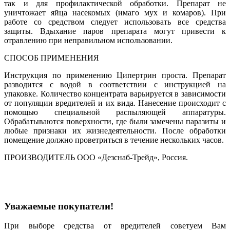
так и для профилактической обработки. Препарат не
уничтожает яйца насекомых (имаго мух и комаров). При
работе со средством следует использовать все средства
защиты. Вдыхание паров препарата могут привести к
отравлению при неправильном использовании.
СПОСОБ ПРИМЕНЕНИЯ
Инструкция по применению Ципертрин проста. Препарат
разводится с водой в соответствии с инструкцией на
упаковке. Количество концентрата варьируется в зависимости
от популяции вредителей и их вида. Нанесение происходит с
помощью специальной распыляющей аппаратуры.
Обрабатываются поверхности, где были замечены паразиты и
любые признаки их жизнедеятельности. После обработки
помещение должно проветриться в течение нескольких часов.
ПРОИЗВОДИТЕЛЬ ООО «Дезснаб-Трейд», Россия.
Уважаемые покупатели!
При выборе средства от вредителей советуем Вам