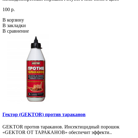
100 р.
В корзину
В закладки
В сравнение
Гектор (GEKTOR) против тараканов
GEKTOR против тараканов. Инсектицидный порошок
«GEKTOR ОТ ТАРАКАНОВ» обеспечит эффекти..