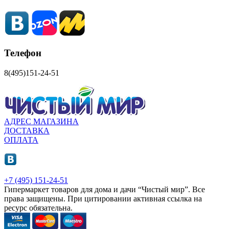
Телефон
8(495)151-24-51
АДРЕС МАГАЗИНА
ДОСТАВКА
ОПЛАТА
+7 (495) 151-24-51
Гипермаркет товаров для дома и дачи “Чистый мир”.
Все
права защищены.
При цитировании активная ссылка на
ресурс обязательна.