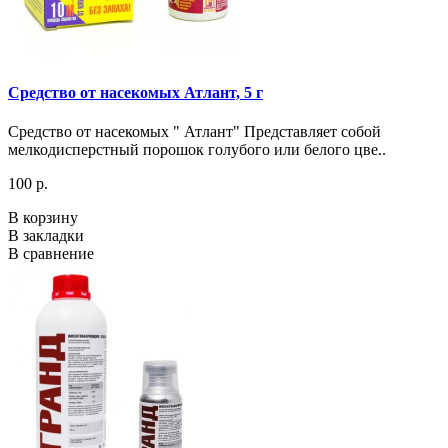
Средство от насекомых Атлант, 5 г
Средство от насекомых " Атлант" Представляет собой
мелкодисперстный порошок голубого или белого цве..
100 р.
В корзину
В закладки
В сравнение