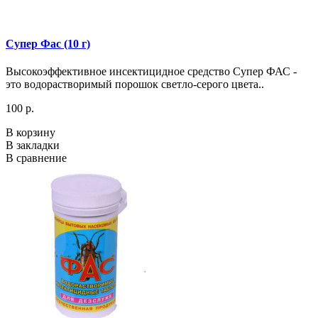
Супер Фас (10 г)
Высокоэффективное инсектицидное средство Супер ФАС -
это водорастворимый порошок светло-серого цвета..
100 р.
В корзину
В закладки
В сравнение