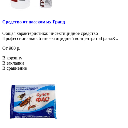
Средство от насекомых Гранд
Общая характеристика: инсектицидное средство
Профессиональный инсектицидный концентрат «Гранд&..
От 980 р.
В корзину
В закладки
В сравнение