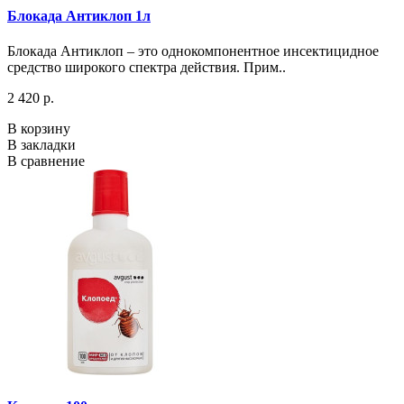
Блокада Антиклоп 1л
Блокада Антиклоп – это однокомпонентное инсектицидное
средство широкого спектра действия. Прим..
2 420 р.
В корзину
В закладки
В сравнение