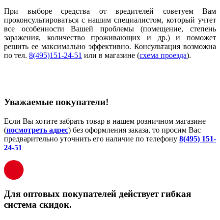
При выборе средства от вредителей советуем Вам
проконсультироваться с нашим специалистом, который учтет
все особенности Вашей проблемы (помещение, степень
заражения, количество проживающих и др.) и поможет
решить ее максимально эффективно. Консультация возможна
по тел.
8(495)151-24-51
или в магазине (
схема проезда
).
Уважаемые покупатели!
Если Вы хотите забрать товар в нашем розничном магазине
(
посмотреть адрес
) без оформления заказа, то просим Вас
предварительно уточнить его наличие по телефону
8(495) 151-
24-51
Для оптовых покупателей действует гибкая
система скидок.