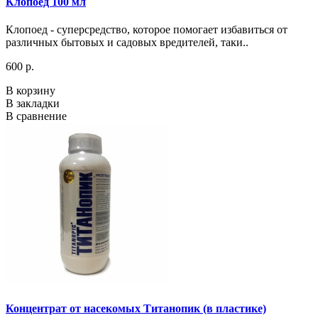
Клопоед 100 мл
Клопоед - суперсредство, которое помогает избавиться от
различных бытовых и садовых вредителей, таки..
600 р.
В корзину
В закладки
В сравнение
Концентрат от насекомых Титанопик (в пластике)