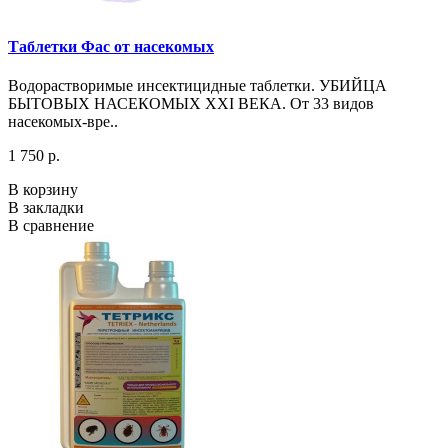
Таблетки Фас от насекомых
Водорастворимые инсектицидные таблетки. УБИЙЦА
БЫТОВЫХ НАСЕКОМЫХ XXI ВЕКА. От 33 видов
насекомых-вре..
1 750 р.
В корзину
В закладки
В сравнение