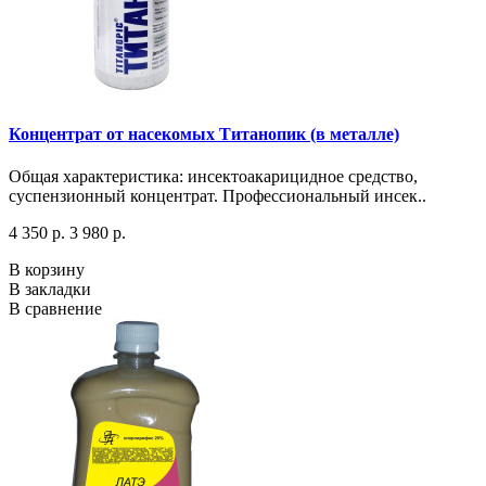
Концентрат от насекомых Титанопик (в металле)
Общая характеристика: инсектоакарицидное средство,
суспензионный концентрат. Профессиональный инсек..
4 350 р.
3 980 р.
В корзину
В закладки
В сравнение