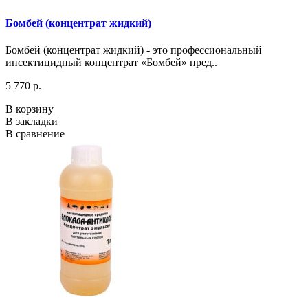
Бомбей (концентрат жидкий)
Бомбей (концентрат жидкий) - это профессиональный
инсектицидный концентрат «Бомбей» пред..
5 770 р.
В корзину
В закладки
В сравнение