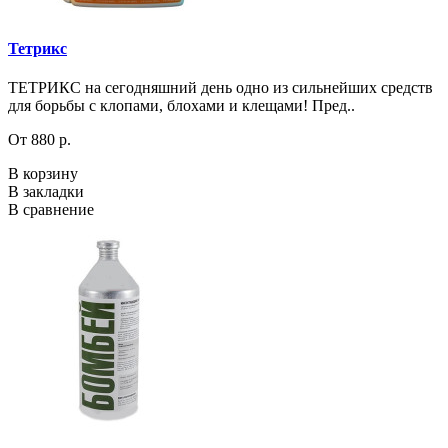
Тетрикс
ТЕТРИКС на сегодняшний день одно из сильнейших средств
для борьбы с клопами, блохами и клещами! Пред..
От 880 р.
В корзину
В закладки
В сравнение