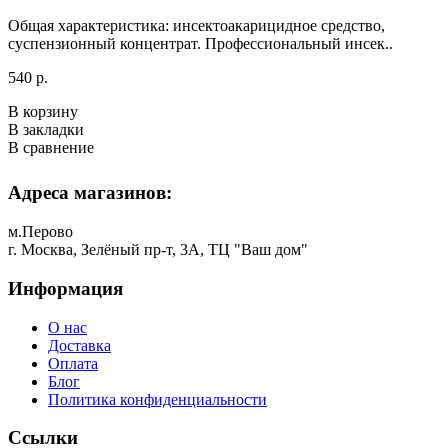
Общая характеристика: инсектоакарицидное средство,
суспензионный концентрат. Профессиональный инсек..
540 р.
В корзину
В закладки
В сравнение
Адреса магазинов:
м.Перово
г. Москва, Зелёный пр-т, 3А, ТЦ "Ваш дом"
Информация
О нас
Доставка
Оплата
Блог
Политика конфиденциальности
Ссылки