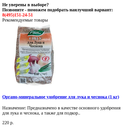
Не уверены в выборе?
Позвоните - поможем подобрать наилучший вариант:
8(495)151-24-51
Рекомендуемые товары
Органо-минеральное удобрение для лука и чеснока (1 кг)
Назначение: Предназначено в качестве основного удобрения
для лука и чеснока, а также для подкор..
220 р.