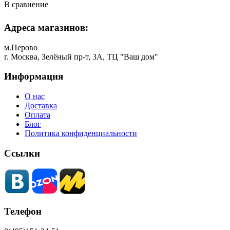
В сравнение
Адреса магазинов:
м.Перово
г. Москва, Зелёный пр-т, 3А, ТЦ "Ваш дом"
Информация
О нас
Доставка
Оплата
Блог
Политика конфиденциальности
Ссылки
Телефон