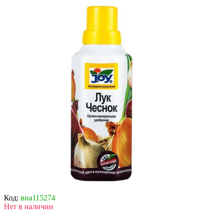
Код:
виа115274
Нет в наличии