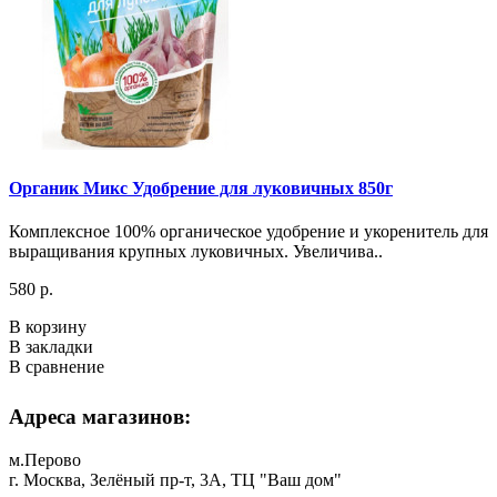
Органик Микс Удобрение для луковичных 850г
Комплексное 100% органическое удобрение и укоренитель для
выращивания крупных луковичных. Увеличива..
580 р.
В корзину
В закладки
В сравнение
Адреса магазинов:
м.Перово
г. Москва, Зелёный пр-т, 3А, ТЦ "Ваш дом"