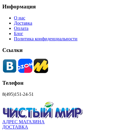
Информация
О нас
Доставка
Оплата
Блог
Политика конфиденциальности
Ссылки
Телефон
8(495)151-24-51
АДРЕС МАГАЗИНА
ДОСТАВКА