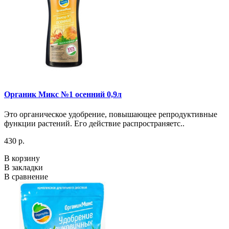
Органик Микс №1 осенний 0,9л
Это органическое удобрение, повышающее репродуктивные
функции растений. Его действие распространяетс..
430 р.
В корзину
В закладки
В сравнение