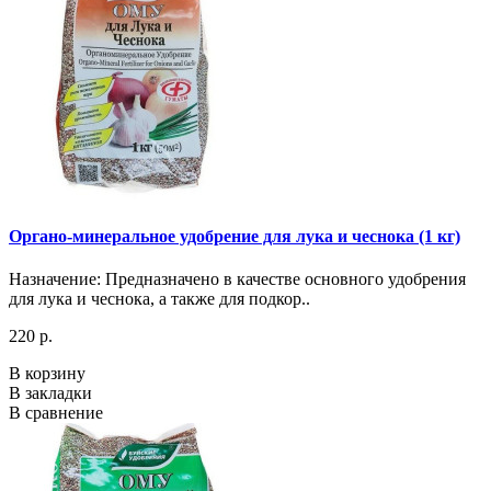
Органо-минеральное удобрение для лука и чеснока (1 кг)
Назначение: Предназначено в качестве основного удобрения
для лука и чеснока, а также для подкор..
220 р.
В корзину
В закладки
В сравнение