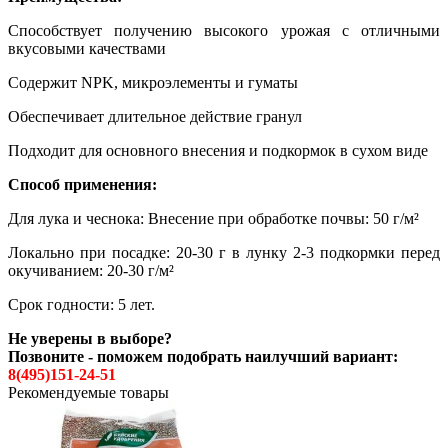
Способствует получению высокого урожая с отличными
вкусовыми качествами
Содержит NPK, микроэлементы и гуматы
Обеспечивает длительное действие гранул
Подходит для основного внесения и подкормок в сухом виде
Способ применения:
Для лука и чеснока: Внесение при обработке почвы: 50 г/м²
Локально при посадке: 20-30 г в лунку 2-3 подкормки перед
окучиванием: 20-30 г/м²
Срок годности: 5 лет.
Не уверены в выборе?
Позвоните - поможем подобрать наилучший вариант:
8(495)151-24-51
Рекомендуемые товары