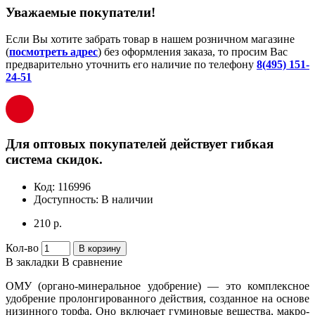
Уважаемые покупатели!
Если Вы хотите забрать товар в нашем розничном магазине
(
посмотреть адрес
) без оформления заказа, то просим Вас
предварительно уточнить его наличие по телефону
8(495) 151-
24-51
Для оптовых покупателей действует гибкая
система скидок.
Код:
116996
Доступность:
В наличии
210 р.
Кол-во
В корзину
В закладки
В сравнение
ОМУ (органо-минеральное удобрение) — это комплексное
удобрение пролонгированного действия, созданное на основе
низинного торфа. Оно включает гуминовые вещества, макро-