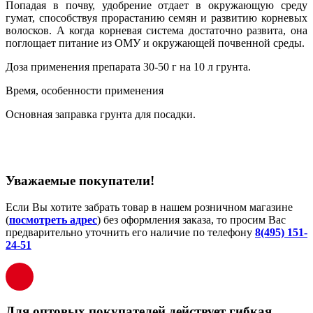
Попадая в почву, удобрение отдает в окружающую среду
гумат, способствуя прорастанию семян и развитию корневых
волосков. А когда корневая система достаточно развита, она
поглощает питание из ОМУ и окружающей почвенной среды.
Доза применения препарата 30-50 г на 10 л грунта.
Время, особенности применения
Основная заправка грунта для посадки.
Уважаемые покупатели!
Если Вы хотите забрать товар в нашем розничном магазине
(
посмотреть адрес
) без оформления заказа, то просим Вас
предварительно уточнить его наличие по телефону
8(495) 151-
24-51
Для оптовых покупателей действует гибкая