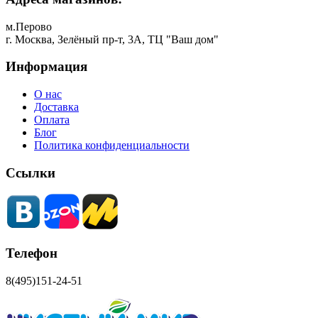
м.Перово
г. Москва, Зелёный пр-т, 3А, ТЦ "Ваш дом"
Информация
О нас
Доставка
Оплата
Блог
Политика конфиденциальности
Ссылки
Телефон
8(495)151-24-51