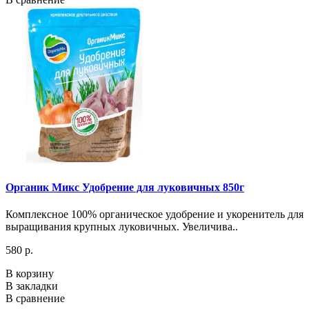
Органик Микс Удобрение для луковичных 850г
Комплексное 100% органическое удобрение и укоренитель для
выращивания крупных луковичных. Увеличива..
580 р.
В корзину
В закладки
В сравнение