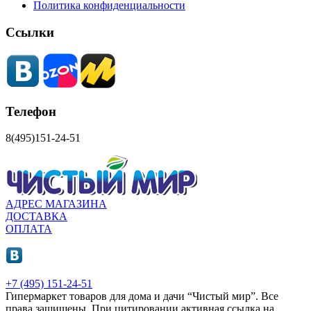
Политика конфиденциальности
Ссылки
Телефон
8(495)151-24-51
АДРЕС МАГАЗИНА
ДОСТАВКА
ОПЛАТА
+7 (495) 151-24-51
Гипермаркет товаров для дома и дачи “Чистый мир”.
Все
права защищены.
При цитировании активная ссылка на