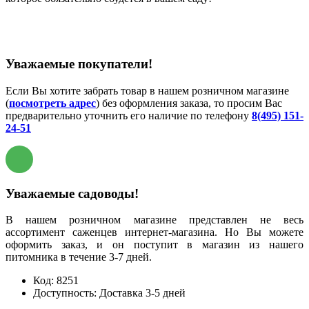
Уважаемые покупатели!
Если Вы хотите забрать товар в нашем розничном магазине
(
посмотреть адрес
) без оформления заказа, то просим Вас
предварительно уточнить его наличие по телефону
8(495) 151-
24-51
Уважаемые садоводы!
В нашем розничном магазине представлен не весь
ассортимент саженцев интернет-магазина. Но Вы можете
оформить заказ, и он поступит в магазин из нашего
питомника в течение 3-7 дней.
Код:
8251
Доступность:
Доставка 3-5 дней