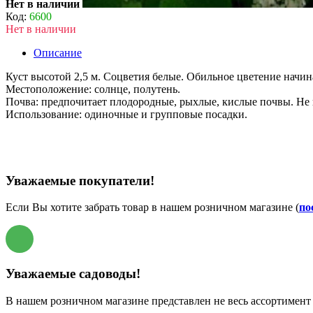
Нет в наличии
Код:
6600
Нет в наличии
Описание
Куст высотой 2,5 м. Соцветия белые. Обильное цветение начин
Местоположение: солнце, полутень.
Почва: предпочитает плодородные, рыхлые, кислые почвы. Не 
Использование: одиночные и групповые посадки.
Уважаемые покупатели!
Если Вы хотите забрать товар в нашем розничном магазине (
по
Уважаемые садоводы!
В нашем розничном магазине представлен не весь ассортимент 