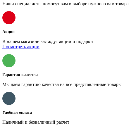
Наши специалисты помогут вам в выборе нужного вам товара
Акции
В нашем магазине вас ждут акции и подарки
Посмотреть акции
Гарантия качества
Мы даем гарантию качества на все представленные товары
Удобная оплата
Наличный и безналичный расчет