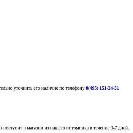
ительно уточнить его наличие по телефону
8(495) 151-24-51
 поступит в магазин из нашего питомника в течение 3-7 дней.