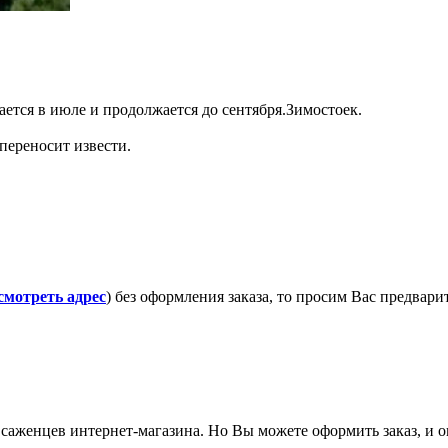
ается в июле и продолжается до сентября.Зимостоек.
переносит извести.
смотреть адрес
) без оформления заказа, то просим Вас предвар
саженцев интернет-магазина. Но Вы можете оформить заказ, и он