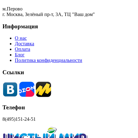
м.Перово
г. Москва, Зелёный пр-т, 3А, ТЦ "Ваш дом"
Информация
О нас
Доставка
Оплата
Блог
Политика конфиденциальности
Ссылки
Телефон
8(495)151-24-51