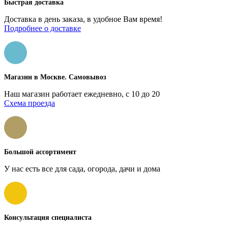
Быстрая доставка
Доставка в день заказа, в удобное Вам время!
Подробнее о доставке
Магазин в Москве. Самовывоз
Наш магазин работает ежедневно, с 10 до 20
Схема проезда
Большой ассортимент
У нас есть все для сада, огорода, дачи и дома
Консультация специалиста