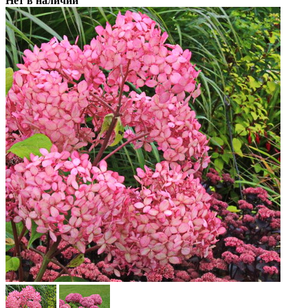
Нет в наличии