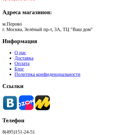
Адреса магазинов:
м.Перово
г. Москва, Зелёный пр-т, 3А, ТЦ "Ваш дом"
Информация
О нас
Доставка
Оплата
Блог
Политика конфиденциальности
Ссылки
Телефон
8(495)151-24-51