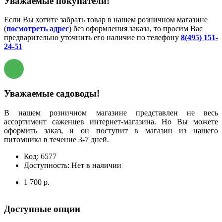
Уважаемые покупатели!
Если Вы хотите забрать товар в нашем розничном магазине
(
посмотреть адрес
) без оформления заказа, то просим Вас
предварительно уточнить его наличие по телефону
8(495) 151-
24-51
Уважаемые садоводы!
В нашем розничном магазине представлен не весь
ассортимент саженцев интернет-магазина. Но Вы можете
оформить заказ, и он поступит в магазин из нашего
питомника в течение 3-7 дней.
Код:
6577
Доступность:
Нет в наличии
1 700 р.
Доступные опции