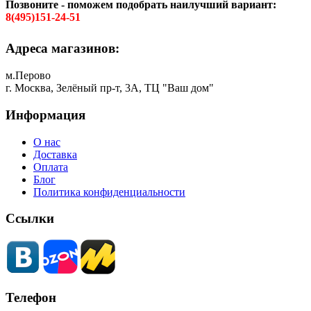
Позвоните - поможем подобрать наилучший вариант:
8(495)151-24-51
Адреса магазинов:
м.Перово
г. Москва, Зелёный пр-т, 3А, ТЦ "Ваш дом"
Информация
О нас
Доставка
Оплата
Блог
Политика конфиденциальности
Ссылки
Телефон