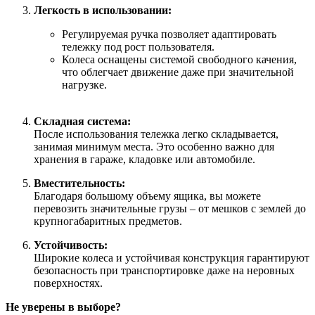
Легкость в использовании:
Регулируемая ручка позволяет адаптировать
тележку под рост пользователя.
Колеса оснащены системой свободного качения,
что облегчает движение даже при значительной
нагрузке.
Складная система:
После использования тележка легко складывается,
занимая минимум места. Это особенно важно для
хранения в гараже, кладовке или автомобиле.
Вместительность:
Благодаря большому объему ящика, вы можете
перевозить значительные грузы – от мешков с землей до
крупногабаритных предметов.
Устойчивость:
Широкие колеса и устойчивая конструкция гарантируют
безопасность при транспортировке даже на неровных
поверхностях.
Не уверены в выборе?