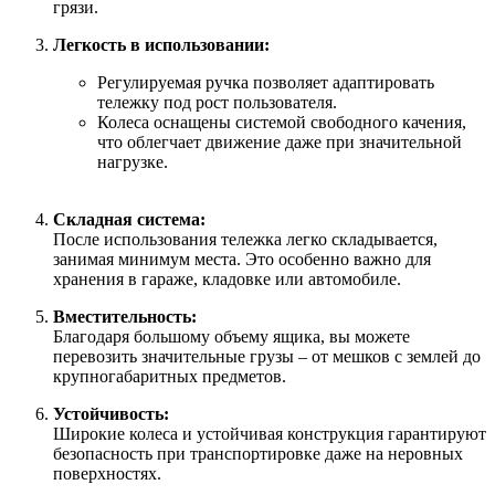
грязи.
Легкость в использовании:
Регулируемая ручка позволяет адаптировать
тележку под рост пользователя.
Колеса оснащены системой свободного качения,
что облегчает движение даже при значительной
нагрузке.
Складная система:
После использования тележка легко складывается,
занимая минимум места. Это особенно важно для
хранения в гараже, кладовке или автомобиле.
Вместительность:
Благодаря большому объему ящика, вы можете
перевозить значительные грузы – от мешков с землей до
крупногабаритных предметов.
Устойчивость:
Широкие колеса и устойчивая конструкция гарантируют
безопасность при транспортировке даже на неровных
поверхностях.