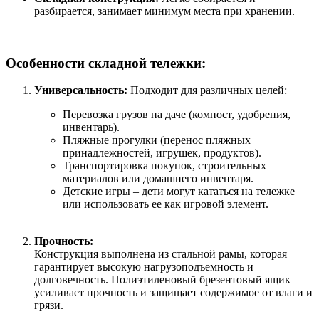
разбирается, занимает минимум места при хранении.
Особенности складной тележки:
Универсальность:
Подходит для различных целей:
Перевозка грузов на даче (компост, удобрения,
инвентарь).
Пляжные прогулки (перенос пляжных
принадлежностей, игрушек, продуктов).
Транспортировка покупок, строительных
материалов или домашнего инвентаря.
Детские игры – дети могут кататься на тележке
или использовать ее как игровой элемент.
Прочность:
Конструкция выполнена из стальной рамы, которая
гарантирует высокую нагрузоподъемность и
долговечность. Полиэтиленовый брезентовый ящик
усиливает прочность и защищает содержимое от влаги и
грязи.