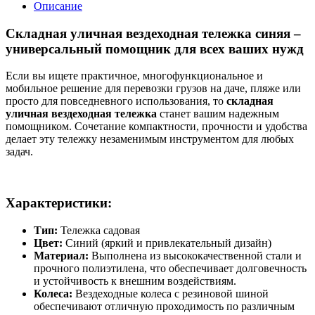
Описание
Складная уличная вездеходная тележка синяя –
универсальный помощник для всех ваших нужд
Если вы ищете практичное, многофункциональное и
мобильное решение для перевозки грузов на даче, пляже или
просто для повседневного использования, то
складная
уличная вездеходная тележка
станет вашим надежным
помощником. Сочетание компактности, прочности и удобства
делает эту тележку незаменимым инструментом для любых
задач.
Характеристики:
Тип:
Тележка садовая
Цвет:
Синий (яркий и привлекательный дизайн)
Материал:
Выполнена из высококачественной стали и
прочного полиэтилена, что обеспечивает долговечность
и устойчивость к внешним воздействиям.
Колеса:
Вездеходные колеса с резиновой шиной
обеспечивают отличную проходимость по различным