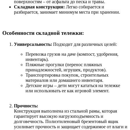
поверхностям – от асфальта до песка и травы.
Складная конструкция:
Легко собирается и
разбирается, занимает минимум места при хранении.
Особенности складной тележки:
Универсальность:
Подходит для различных целей:
Перевозка грузов на даче (компост, удобрения,
инвентарь).
Пляжные прогулки (перенос пляжных
принадлежностей, игрушек, продуктов).
Транспортировка покупок, строительных
материалов или домашнего инвентаря.
Детские игры – дети могут кататься на тележке
или использовать ее как игровой элемент.
Прочность:
Конструкция выполнена из стальной рамы, которая
гарантирует высокую нагрузоподъемность и
долговечность. Полиэтиленовый брезентовый ящик
усиливает прочность и защищает содержимое от влаги и