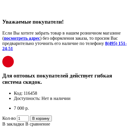
Уважаемые покупатели!
Если Вы хотите забрать товар в нашем розничном магазине
(
посмотреть адрес
) без оформления заказа, то просим Вас
предварительно уточнить его наличие по телефону
8(495) 151-
24-51
Для оптовых покупателей действует гибкая
система скидок.
Код:
116458
Доступность:
Нет в наличии
7 000 р.
Кол-во
В корзину
В закладки
В сравнение