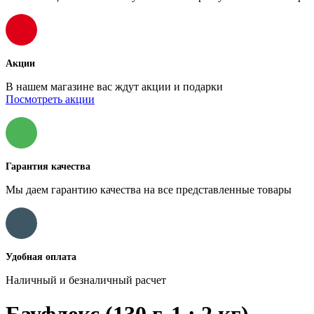
Акции
В нашем магазине вас ждут акции и подарки
Посмотреть акции
Гарантия качества
Мы даем гарантию качества на все представленные товары
Удобная оплата
Наличный и безналичный расчет