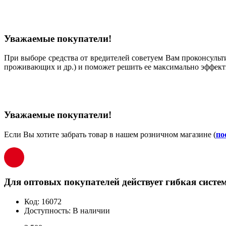
Уважаемые покупатели!
При выборе средства от вредителей советуем Вам проконсульт
проживающих и др.) и поможет решить ее максимально эффект
Уважаемые покупатели!
Если Вы хотите забрать товар в нашем розничном магазине (
по
Для оптовых покупателей действует гибкая систем
Код:
16072
Доступность:
В наличии