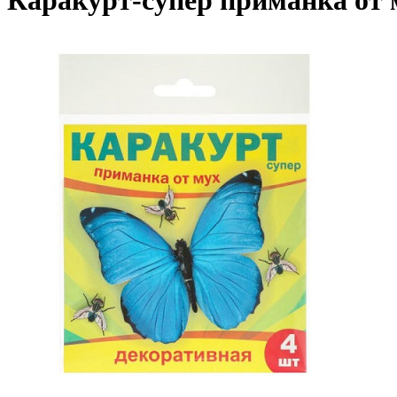
Каракурт-супер приманка от 