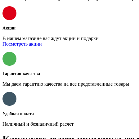
Акции
В нашем магазине вас ждут акции и подарки
Посмотреть акции
Гарантия качества
Мы даем гарантию качества на все представленные товары
Удобная оплата
Наличный и безналичный расчет