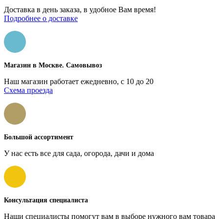
Доставка в день заказа, в удобное Вам время!
Подробнее о доставке
Магазин в Москве. Самовывоз
Наш магазин работает ежедневно, с 10 до 20
Схема проезда
Большой ассортимент
У нас есть все для сада, огорода, дачи и дома
Консультация специалиста
Наши специалисты помогут вам в выборе нужного вам товара