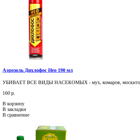
Аэрозоль Дихлофос Нео 190 мл
УБИВАЕТ ВСЕ ВИДЫ НАСЕКОМЫХ - мух, комаров, москитов, баб
160 р.
В корзину
В закладки
В сравнение