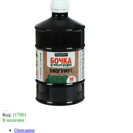
Код:
117061
В наличии
Описание