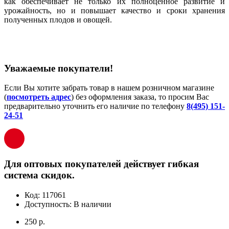
как обеспечивает не только их полноценное развитие и
урожайность, но и повышает качество и сроки хранения
полученных плодов и овощей.
Уважаемые покупатели!
Если Вы хотите забрать товар в нашем розничном магазине
(
посмотреть адрес
) без оформления заказа, то просим Вас
предварительно уточнить его наличие по телефону
8(495) 151-
24-51
Для оптовых покупателей действует гибкая
система скидок.
Код:
117061
Доступность:
В наличии
250 р.