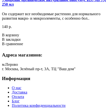
250 мл
Он содержит все необходимые растению для нормального
развития макро- и микроэлементы, с особенно бол..
140 р.
В корзину
В закладки
В сравнение
Адреса магазинов:
м.Перово
г. Москва, Зелёный пр-т, 3А, ТЦ "Ваш дом"
Информация
О нас
Доставка
Оплата
Блог
Политика конфиденциальности