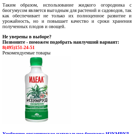
Таким образом, использование жидкого огородника с
биогумусом является выгодным для растений и садоводов, так
как обеспечивает не только их полноценное развитие и
урожайность, но и повышает качество и сроки хранения
полученных плодов и овощей.
Не уверены в выборе?
Позвоните - поможем подобрать наилучший вариант:
8(495)151-24-51
Рекомендуемые товары
Удобрение органическое натуральное биогумус ИЗУМРУД