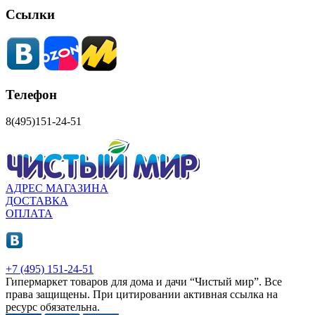
Ссылки
Телефон
8(495)151-24-51
АДРЕС МАГАЗИНА
ДОСТАВКА
ОПЛАТА
+7 (495) 151-24-51
Гипермаркет товаров для дома и дачи “Чистый мир”.
Все
права защищены.
При цитировании активная ссылка на
ресурс обязательна.