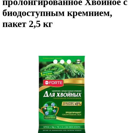
пролонгированное Хвойное с
биодоступным кремнием,
пакет 2,5 кг