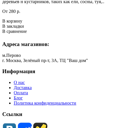
деревьев н кустарников, таких как ели, сосны, туя,..
От 280 р.
В корзину
В закладки
В сравнение
Адреса магазинов:
м.Перово
г. Москва, Зелёный пр-т, 3А, ТЦ "Ваш дом"
Информация
О нас
Доставка
Оплата
Блог
Политика конфиденциальности
Ссылки