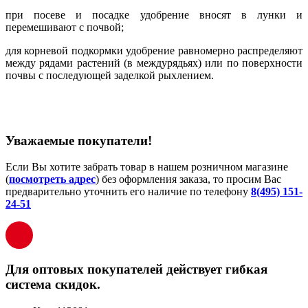
при посеве и посадке удобрение вносят в лунки и
перемешивают с почвой;
для корневой подкормки удобрение равномерно распределяют
между рядами растений (в междурядьях) или по поверхности
почвы с последующей заделкой рыхлением.
Уважаемые покупатели!
Если Вы хотите забрать товар в нашем розничном магазине
(
посмотреть адрес
) без оформления заказа, то просим Вас
предварительно уточнить его наличие по телефону
8(495) 151-
24-51
Для оптовых покупателей действует гибкая
система скидок.