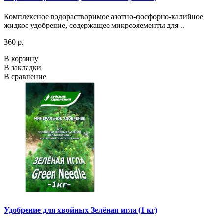
Комплексное водорастворимое азотно-фосфорно-калийное
жидкое удобрение, содержащее микроэлементы для ..
360 р.
В корзину
В закладки
В сравнение
Удобрение для хвойных Зелёная игла (1 кг)