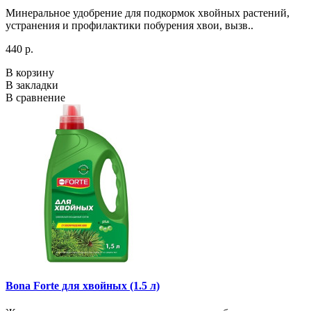
Минеральное удобрение для подкормок хвойных растений,
устранения и профилактики побурения хвои, вызв..
440 р.
В корзину
В закладки
В сравнение
Bona Forte для хвойных (1.5 л)