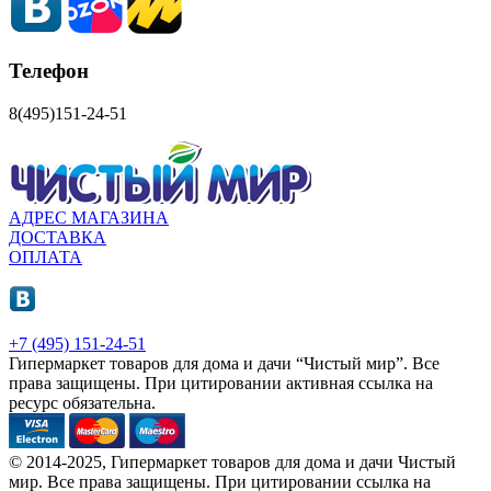
Телефон
8(495)151-24-51
АДРЕС МАГАЗИНА
ДОСТАВКА
ОПЛАТА
+7 (495) 151-24-51
Гипермаркет товаров для дома и дачи “Чистый мир”.
Все
права защищены.
При цитировании активная ссылка на
ресурс обязательна.
© 2014-2025, Гипермаркет товаров для дома и дачи Чистый
мир. Все права защищены. При цитировании ссылка на