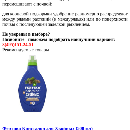
перемешивают с почвой;
для корневой подкормки удобрение равномерно распределяют
между рядами растений (в междурядьях) или по поверхности
почвы с последующей заделкой рыхлением.
Не уверены в выборе?
Позвоните - поможем подобрать наилучший вариант:
8(495)151-24-51
Рекомендуемые товары
Фертика Кристалон для Хвойных (500 мл)