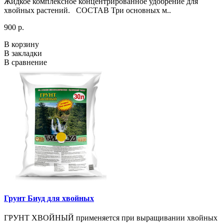
Жидкое комплексное концентрированное удобрение для
хвойных растений. СОСТАВ Три основных м..
900 р.
В корзину
В закладки
В сравнение
Грунт Биуд для хвойных
ГРУНТ ХВОЙНЫЙ применяется при выращивании хвойных