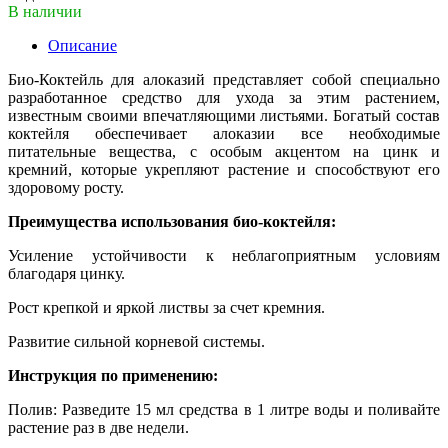
В наличии
Описание
Био-Коктейль для алоказий представляет собой специально
разработанное средство для ухода за этим растением,
известным своими впечатляющими листьями. Богатый состав
коктейля обеспечивает алоказии все необходимые
питательные вещества, с особым акцентом на цинк и
кремний, которые укрепляют растение и способствуют его
здоровому росту.
Преимущества использования био-коктейля:
Усиление устойчивости к неблагоприятным условиям
благодаря цинку.
Рост крепкой и яркой листвы за счет кремния.
Развитие сильной корневой системы.
Инструкция по применению:
Полив: Разведите 15 мл средства в 1 литре воды и поливайте
растение раз в две недели.