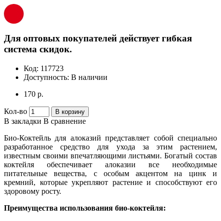
Для оптовых покупателей действует гибкая
система скидок.
Код:
117723
Доступность:
В наличии
170 р.
Кол-во
В корзину
В закладки
В сравнение
Био-Коктейль для алоказий представляет собой специально
разработанное средство для ухода за этим растением,
известным своими впечатляющими листьями. Богатый состав
коктейля обеспечивает алоказии все необходимые
питательные вещества, с особым акцентом на цинк и
кремний, которые укрепляют растение и способствуют его
здоровому росту.
Преимущества использования био-коктейля: