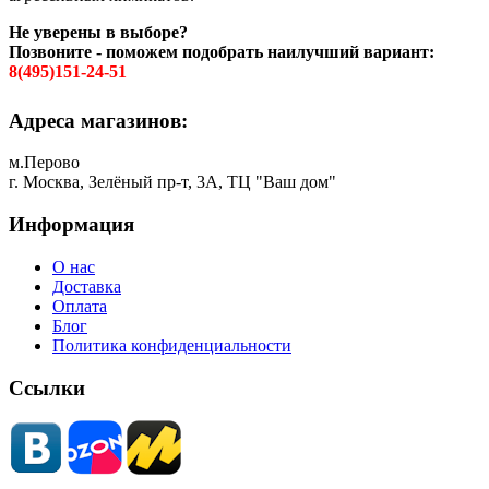
Не уверены в выборе?
Позвоните - поможем подобрать наилучший вариант:
8(495)151-24-51
Адреса магазинов:
м.Перово
г. Москва, Зелёный пр-т, 3А, ТЦ "Ваш дом"
Информация
О нас
Доставка
Оплата
Блог
Политика конфиденциальности
Ссылки