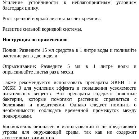
Усиление устойчивости к неблагоприятным условиям
благодаря цинку.
Рост крепкой и яркой листвы за счет кремния.
Развитие сильной корневой системы.
Инструкция по применению:
Полив: Разведите 15 мл средства в 1 литре воды и поливайте
растение раз в две недели.
Опрыскивание: Разведите 5 мл в 1 литре воды и
опрыскивайте листья раз в месяц.
Также рекомендуется использовать препараты ЭКБИ 1 и
ЭКБИ 3 для усиления эффекта и повышения усвояемости
питательных веществ. Эти препараты содержат полезные
бактерии, которые помогают растению справляться с
болезнями и вредителями. Однако следует помнить о
необходимости соблюдать временной промежуток между
подкормками.
Био-коктейль безопасен в использовании и не представляет
угрозы для окружающей среды, так как не содержит
агрессивных химикатов.