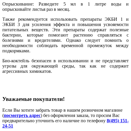
Опрыскивание: Разведите 5 мл в 1 литре воды и
опрыскивайте листья раз в месяц.
Также рекомендуется использовать препараты ЭКБИ 1 и
ЭКБИ 3 для усиления эффекта и повышения усвояемости
питательных веществ. Эти препараты содержат полезные
бактерии, которые помогают растению справляться с
болезнями и вредителями. Однако следует помнить о
необходимости соблюдать временной промежуток между
подкормками.
Био-коктейль безопасен в использовании и не представляет
угрозы для окружающей среды, так как не содержит
агрессивных химикатов.
Уважаемые покупатели!
Если Вы хотите забрать товар в нашем розничном магазине
(
посмотреть адрес
) без оформления заказа, то просим Вас
предварительно уточнить его наличие по телефону
8(495) 151-
24-51