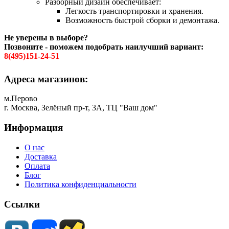
Разборный дизайн обеспечивает:
Легкость транспортировки и хранения.
Возможность быстрой сборки и демонтажа.
Не уверены в выборе?
Позвоните - поможем подобрать наилучший вариант:
8(495)151-24-51
Адреса магазинов:
м.Перово
г. Москва, Зелёный пр-т, 3А, ТЦ "Ваш дом"
Информация
О нас
Доставка
Оплата
Блог
Политика конфиденциальности
Ссылки