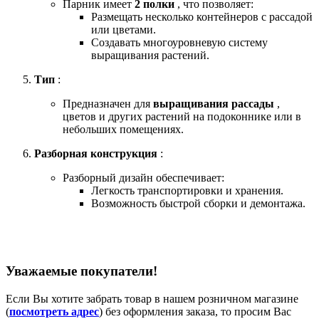
Парник имеет
2 полки
, что позволяет:
Размещать несколько контейнеров с рассадой
или цветами.
Создавать многоуровневую систему
выращивания растений.
Тип
:
Предназначен для
выращивания рассады
,
цветов и других растений на подоконнике или в
небольших помещениях.
Разборная конструкция
:
Разборный дизайн обеспечивает:
Легкость транспортировки и хранения.
Возможность быстрой сборки и демонтажа.
Уважаемые покупатели!
Если Вы хотите забрать товар в нашем розничном магазине
(
посмотреть адрес
) без оформления заказа, то просим Вас