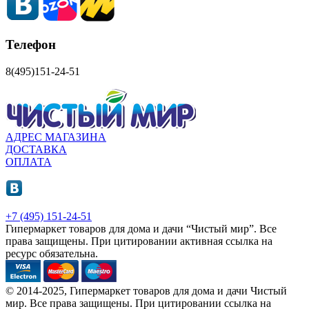
Телефон
8(495)151-24-51
АДРЕС МАГАЗИНА
ДОСТАВКА
ОПЛАТА
+7 (495) 151-24-51
Гипермаркет товаров для дома и дачи “Чистый мир”.
Все
права защищены.
При цитировании активная ссылка на
ресурс обязательна.
© 2014-2025, Гипермаркет товаров для дома и дачи Чистый
мир. Все права защищены. При цитировании ссылка на