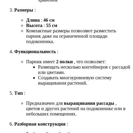
Размеры
:
Длина
:
46 см
Высота
:
55 см
Компактные размеры позволяют разместить
парник даже на ограниченной площади
подоконника.
Функциональность
:
Парник имеет
2 полки
, что позволяет:
Размещать несколько контейнеров с рассадой
или цветами.
Создавать многоуровневую систему
выращивания растений.
Тип
:
Предназначен для
выращивания рассады
,
цветов и других растений на подоконнике или в
небольших помещениях.
Разборная конструкция
: