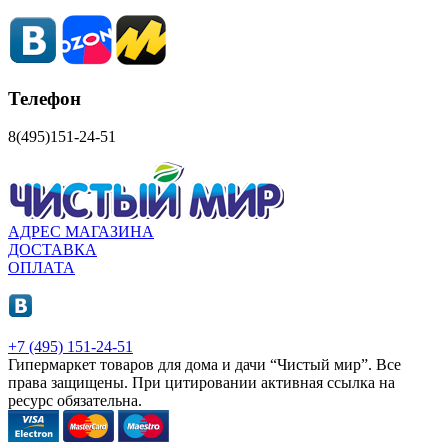
Телефон
8(495)151-24-51
АДРЕС МАГАЗИНА
ДОСТАВКА
ОПЛАТА
+7 (495) 151-24-51
Гипермаркет товаров для дома и дачи “Чистый мир”.
Все
права защищены.
При цитировании активная ссылка на
ресурс обязательна.