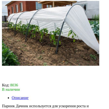
Код:
8036
В наличии
Описание
Парник Дачник используется для ускорения роста и