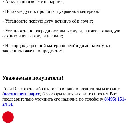
• Аккуратно извлеките парник;
• Вставьте дуги в прошитый укрывной материал;
• Установите первую дугу, воткнув её в грунт;
• Установите по очереди остальные дуги, натягивая каждую
секцию и втыкая дуги в грунт;
• На торцах укрывной материал необходимо натянуть и
закрепить тяжелым предметом.
Уважаемые покупатели!
Если Вы хотите забрать товар в нашем розничном магазине
(
посмотреть адрес
) без оформления заказа, то просим Вас
предварительно уточнить его наличие по телефону
8(495) 151-
24-51