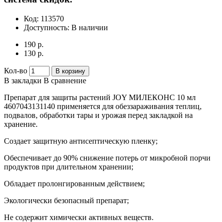
Код:
113570
Доступность:
В наличии
190 р.
130 р.
Кол-во
В корзину
В закладки
В сравнение
Препарат для защиты растений JOY МИЛЕКОНС 10 мл
4607043131140 применяется для обеззараживания теплиц,
подвалов, обработки тары и урожая перед закладкой на
хранение.
Создает защитную антисептическую пленку;
Обеспечивает до 90% снижение потерь от микробной порчи
продуктов при длительном хранении;
Обладает пролонгированным действием;
Экологически безопасный препарат;
Не содержит химически активных веществ.