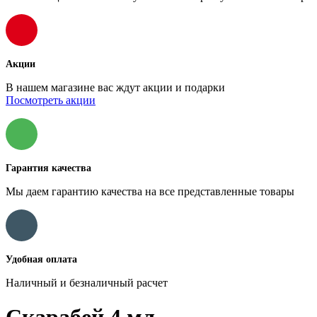
Акции
В нашем магазине вас ждут акции и подарки
Посмотреть акции
Гарантия качества
Мы даем гарантию качества на все представленные товары
Удобная оплата
Наличный и безналичный расчет