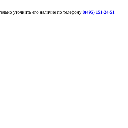
ительно уточнить его наличие по телефону
8(495) 151-24-51