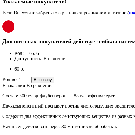
Уважаемые покупатели!
Если Вы хотите забрать товар в нашем розничном магазине (
по
Для оптовых покупателей действует гибкая систем
Код:
116536
Доступность:
В наличии
60 р.
Кол-во
В корзину
В закладки
В сравнение
Состав: 300 г/л дифлубензурона + 88 г/л эсфенвалерата.
Двухкомпонентный препарат против листогрызущих вредителей
Содержит два эффективных действующих вещества из разных 
Начинает действовать через 30 минут после обработки.