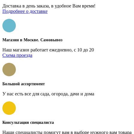
Доставка в день заказа, в удобное Вам время!
Подробнее о доставке
Магазин в Москве. Самовывоз
Наш магазин работает ежедневно, с 10 до 20
Схема проезда
Большой ассортимент
У нас есть все для сада, огорода, дачи и дома
Консультация специалиста
Наши специалисты помогут вам в выборе нужного вам товара