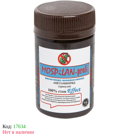
Код:
17634
Нет в наличии