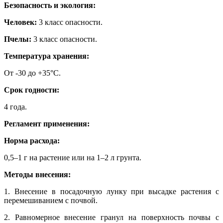
Безопасность и экология:
Человек:
3 класс опасности.
Пчелы:
3 класс опасности.
Температура хранения:
От -30 до +35°C.
Срок годности:
4 года.
Регламент применения:
Норма расхода:
0,5–1 г на растение или на 1–2 л грунта.
Методы внесения:
1. Внесение в посадочную лунку при высадке растения с
перемешиванием с почвой.
2. Равномерное внесение гранул на поверхность почвы с