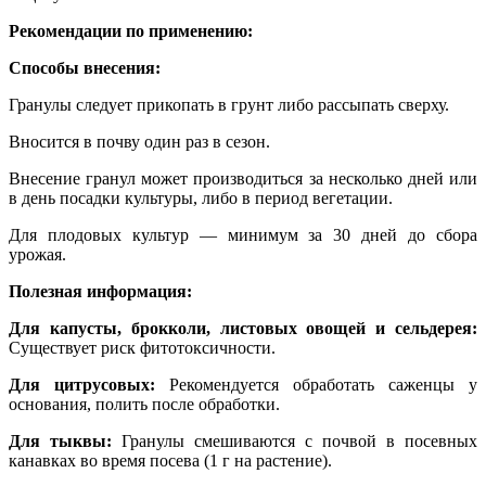
Рекомендации по применению:
Способы внесения:
Гранулы следует прикопать в грунт либо рассыпать сверху.
Вносится в почву один раз в сезон.
Внесение гранул может производиться за несколько дней или
в день посадки культуры, либо в период вегетации.
Для плодовых культур — минимум за 30 дней до сбора
урожая.
Полезная информация:
Для капусты, брокколи, листовых овощей и сельдерея:
Существует риск фитотоксичности.
Для цитрусовых:
Рекомендуется обработать саженцы у
основания, полить после обработки.
Для тыквы:
Гранулы смешиваются с почвой в посевных
канавках во время посева (1 г на растение).