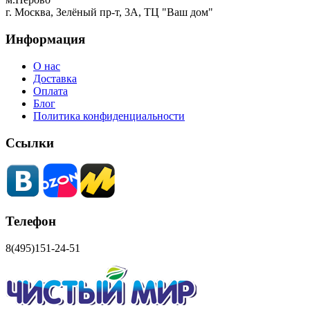
г. Москва, Зелёный пр-т, 3А, ТЦ "Ваш дом"
Информация
О нас
Доставка
Оплата
Блог
Политика конфиденциальности
Ссылки
Телефон
8(495)151-24-51