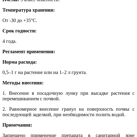
Температура хранения:
От -30 до +35°C.
Срок годности:
4 года.
Регламент применения:
Норма расхода:
0,5–1 г на растение или на 1–2 л грунта.
Методы внесения:
1. Внесение в посадочную лунку при высадке растения с
перемешиванием с почвой.
2. Равномерное внесение гранул на поверхность почвы с
последующей заделкой, при необходимости полить водой.
Примечания:
Запрещено применение препарата в санитарной зоне