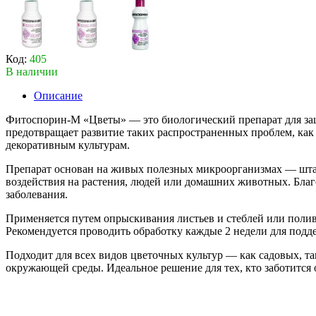
Код:
405
В наличии
Описание
Фитоспорин-М «Цветы» — это биологический препарат для за
предотвращает развитие таких распространенных проблем, как
декоративным культурам.
Препарат основан на живых полезных микроорганизмах — штамме
воздействия на растения, людей или домашних животных. Благ
заболевания.
Применяется путем опрыскивания листьев и стеблей или полив
Рекомендуется проводить обработку каждые 2 недели для подд
Подходит для всех видов цветочных культур — как садовых, та
окружающей среды. Идеальное решение для тех, кто заботится