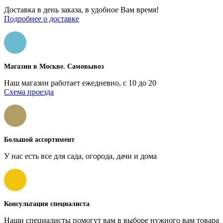
Доставка в день заказа, в удобное Вам время!
Подробнее о доставке
Магазин в Москве. Самовывоз
Наш магазин работает ежедневно, с 10 до 20
Схема проезда
Большой ассортимент
У нас есть все для сада, огорода, дачи и дома
Консультация специалиста
Наши специалисты помогут вам в выборе нужного вам товара