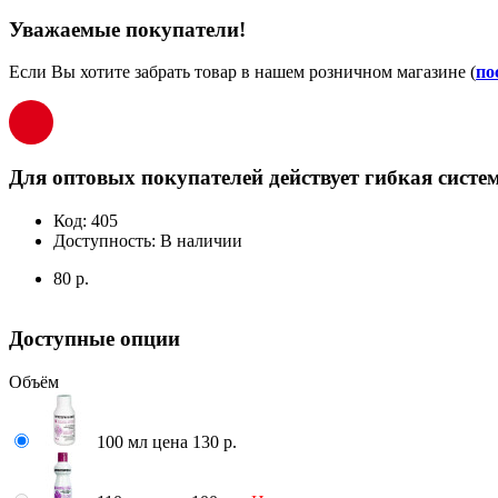
Уважаемые покупатели!
Если Вы хотите забрать товар в нашем розничном магазине (
по
Для оптовых покупателей действует гибкая систем
Код:
405
Доступность:
В наличии
80 р.
Доступные опции
Объём
100 мл цена 130 р.