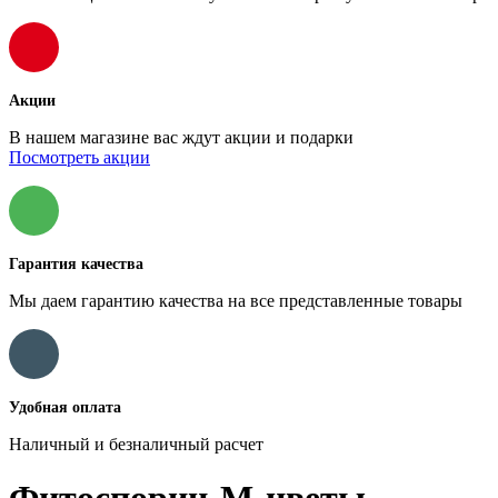
Акции
В нашем магазине вас ждут акции и подарки
Посмотреть акции
Гарантия качества
Мы даем гарантию качества на все представленные товары
Удобная оплата
Наличный и безналичный расчет