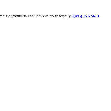
ительно уточнить его наличие по телефону
8(495) 151-24-51