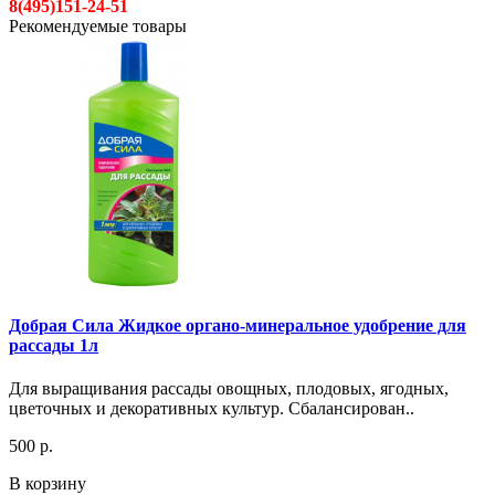
8(495)151-24-51
Рекомендуемые товары
Добрая Сила Жидкое органо-минеральное удобрение для
рассады 1л
Для выращивания рассады овощных, плодовых, ягодных,
цветочных и декоративных культур. Сбалансирован..
500 р.
В корзину