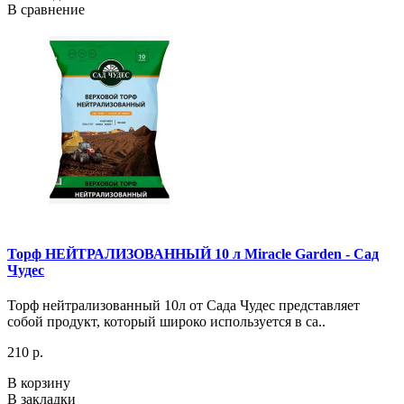
В сравнение
Торф НЕЙТРАЛИЗОВАННЫЙ 10 л Miracle Garden - Сад
Чудес
Торф нейтрализованный 10л от Сада Чудес представляет
собой продукт, который широко используется в са..
210 р.
В корзину
В закладки