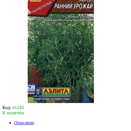
Код:
о1245
В наличии
Описание