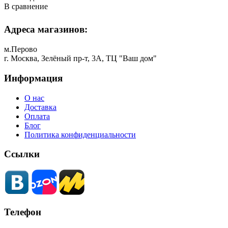
В сравнение
Адреса магазинов:
м.Перово
г. Москва, Зелёный пр-т, 3А, ТЦ "Ваш дом"
Информация
О нас
Доставка
Оплата
Блог
Политика конфиденциальности
Ссылки
Телефон