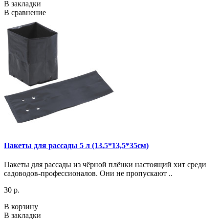
В закладки
В сравнение
Пакеты для рассады 5 л (13,5*13,5*35см)
Пакеты для рассады из чёрной плёнки настоящий хит среди
садоводов-профессионалов. Они не пропускают ..
30 р.
В корзину
В закладки