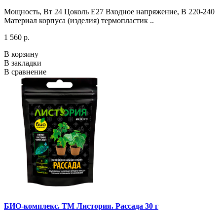
Мощность, Вт 24 Цоколь Е27 Входное напряжение, В 220-240
Материал корпуса (изделия) термопластик ..
1 560 р.
В корзину
В закладки
В сравнение
БИО-комплекс. ТМ Листория. Рассада 30 г