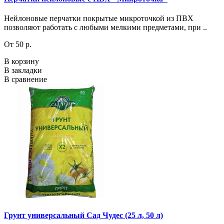
Нейлоновые перчатки покрытые микроточкой из ПВХ
позволяют работать с любыми мелкими предметами, при ..
От 50 р.
В корзину
В закладки
В сравнение
Грунт универсальный Сад Чудес (25 л, 50 л)