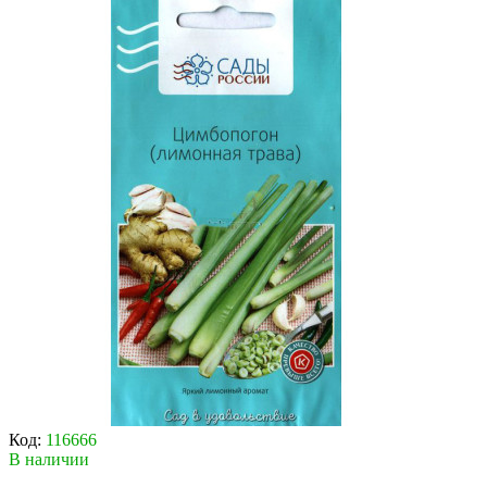
Код:
116666
В наличии