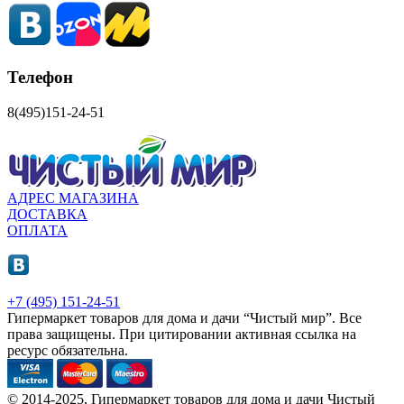
Телефон
8(495)151-24-51
АДРЕС МАГАЗИНА
ДОСТАВКА
ОПЛАТА
+7 (495) 151-24-51
Гипермаркет товаров для дома и дачи “Чистый мир”.
Все
права защищены.
При цитировании активная ссылка на
ресурс обязательна.
© 2014-2025, Гипермаркет товаров для дома и дачи Чистый