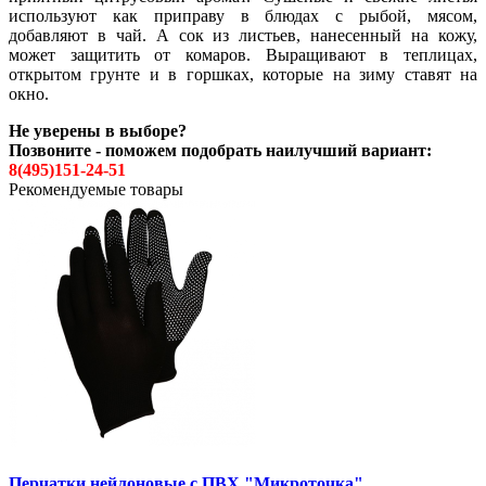
используют как приправу в блюдах с рыбой, мясом,
добавляют в чай. А сок из листьев, нанесенный на кожу,
может защитить от комаров. Выращивают в теплицах,
открытом грунте и в горшках, которые на зиму ставят на
окно.
Не уверены в выборе?
Позвоните - поможем подобрать наилучший вариант:
8(495)151-24-51
Рекомендуемые товары
Перчатки нейлоновые с ПВХ "Микроточка"