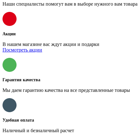
Наши специалисты помогут вам в выборе нужного вам товара
Акции
В нашем магазине вас ждут акции и подарки
Посмотреть акции
Гарантия качества
Мы даем гарантию качества на все представленные товары
Удобная оплата
Наличный и безналичный расчет