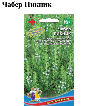
Чабер Пикник