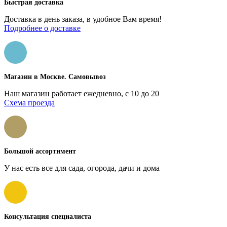
Быстрая доставка
Доставка в день заказа, в удобное Вам время!
Подробнее о доставке
Магазин в Москве. Самовывоз
Наш магазин работает ежедневно, с 10 до 20
Схема проезда
Большой ассортимент
У нас есть все для сада, огорода, дачи и дома
Консультация специалиста