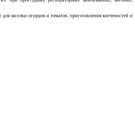
 для засолки огурцов и томатов, приготовления копченостей и