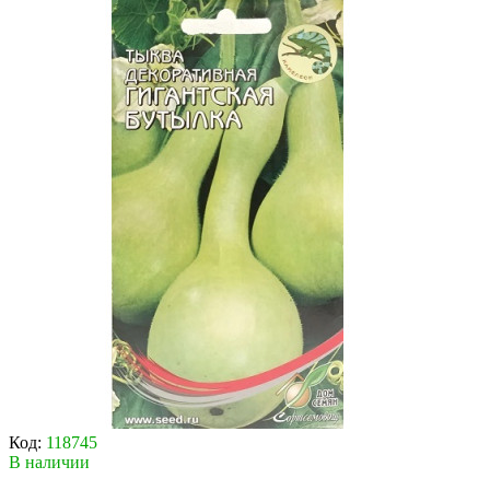
Код:
118745
В наличии