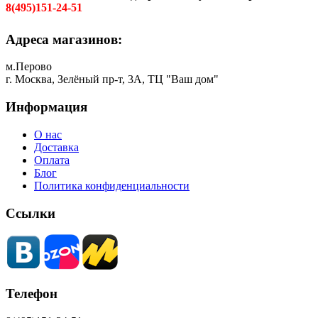
8(495)151-24-51
Адреса магазинов:
м.Перово
г. Москва, Зелёный пр-т, 3А, ТЦ "Ваш дом"
Информация
О нас
Доставка
Оплата
Блог
Политика конфиденциальности
Ссылки
Телефон