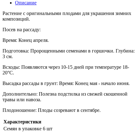
Описание
Растение с оригинальными плодами для украшения зимних
композиций.
Посев на рассаду:
Время: Конец апреля.
Подготовка: Пророщенными семенами в горшочки. Глубина:
3 см.
Всходы: Появляются через 10-15 дней при температуре 18-
20°C.
Высадка рассады в грунт: Время: Конец мая - начало июня.
Дополнительно: Полезна подстилка из свежей скошенной
травы или навоза.
Плодоношение: Плоды созревают в сентябре.
Характеристики
Семян в упаковке
6 шт