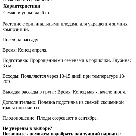
Характеристики
Семян в упаковке
6 шт
Растение с оригинальными плодами для украшения зимних
композиций.
Посев на рассаду:
Время: Конец апреля.
Подготовка: Пророщенными семенами в горшочки. Глубина:
3 см.
Всходы: Появляются через 10-15 дней при температуре 18-
20°C.
Высадка рассады в грунт: Время: Конец мая - начало июня.
Дополнительно: Полезна подстилка из свежей скошенной
травы или навоза.
Плодоношение: Плоды созревают в сентябре.
Не уверены в выборе?
Позвоните - поможем подобрать наилучший вариант: