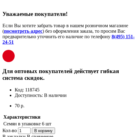
Уважаемые покупатели!
Если Вы хотите забрать товар в нашем розничном магазине
(
посмотреть адрес
) без оформления заказа, то просим Вас
предварительно уточнить его наличие по телефону
8(495) 151-
24-51
Для оптовых покупателей действует гибкая
система скидок.
Код:
118745
Доступность:
В наличии
70 р.
Характеристики
Семян в упаковке
6 шт
Кол-во
В корзину
В закладки
В сравнение