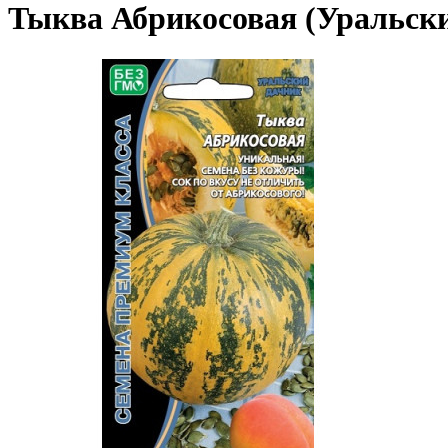
Тыква Абрикосовая (Уральск