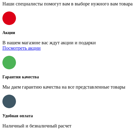
Наши специалисты помогут вам в выборе нужного вам товара
Акции
В нашем магазине вас ждут акции и подарки
Посмотреть акции
Гарантия качества
Мы даем гарантию качества на все представленные товары
Удобная оплата
Наличный и безналичный расчет