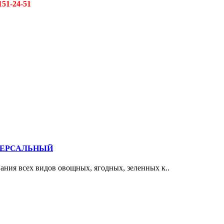
151-24-51
ИВЕРСАЛЬНЫЙ
ния всех видов овощных, ягодных, зеленных к..