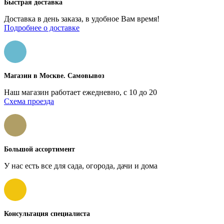
Быстрая доставка
Доставка в день заказа, в удобное Вам время!
Подробнее о доставке
Магазин в Москве. Самовывоз
Наш магазин работает ежедневно, с 10 до 20
Схема проезда
Большой ассортимент
У нас есть все для сада, огорода, дачи и дома
Консультация специалиста