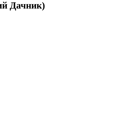
ий Дачник)