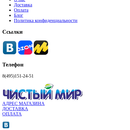
Доставка
Оплата
Блог
Политика конфиденциальности
Ссылки
Телефон
8(495)151-24-51
АДРЕС МАГАЗИНА
ДОСТАВКА
ОПЛАТА