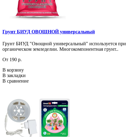
Грунт БИУД ОВОЩНОЙ универсальный
Грунт БИУД "Овощной универсальный" используется при
органическом земледелии. Многокомпонентная грунт..
От 190 р.
В корзину
В закладки
В сравнение