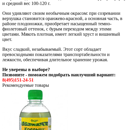
и средний вес 100-120 г.
Они удивляют своим необычным окрасом: при созревании
верхушка становится оранжево-красной, а основная часть, в
районе плодоножки, приобретает насыщенный темно-
фиолетовый оттенок, с бурым переходом между этими
цветами. Мякоть плотная, имеет легкий хруст и вишневый
цвет.
Вкус сладкий, незабываемый. Этот сорт обладает
превосходными показателями транспортабельности и
лежкости, обеспечивая длительное хранение урожая.
Не уверены в выборе?
Позвоните - поможем подобрать наилучший вариант:
8(495)151-24-51
Рекомендуемые товары