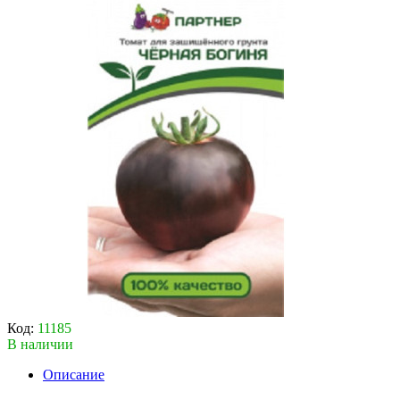
Код:
11185
В наличии
Описание