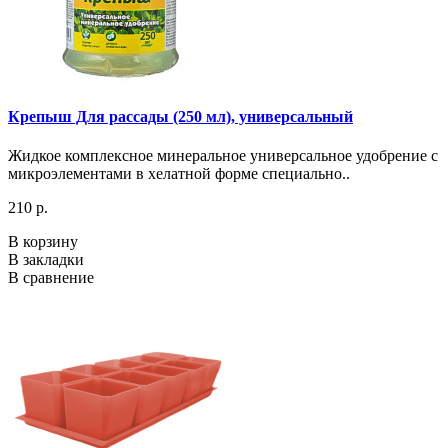
Крепыш Для рассады (250 мл), универсальный
Жидкое комплексное минеральное универсальное удобрение с
микроэлементами в хелатной форме специально..
210 р.
В корзину
В закладки
В сравнение