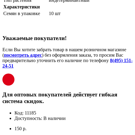
Тип растения
индетерминантный
Характеристики
Семян в упаковке
10 шт
Уважаемые покупатели!
Если Вы хотите забрать товар в нашем розничном магазине
(
посмотреть адрес
) без оформления заказа, то просим Вас
предварительно уточнить его наличие по телефону
8(495) 151-
24-51
Для оптовых покупателей действует гибкая
система скидок.
Код:
11185
Доступность:
В наличии
150 р.