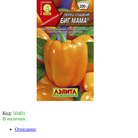
Код:
50401
В наличии
Описание