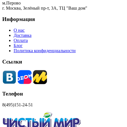
м.Перово
г. Москва, Зелёный пр-т, 3А, ТЦ "Ваш дом"
Информация
О нас
Доставка
Оплата
Блог
Политика конфиденциальности
Ссылки
Телефон
8(495)151-24-51