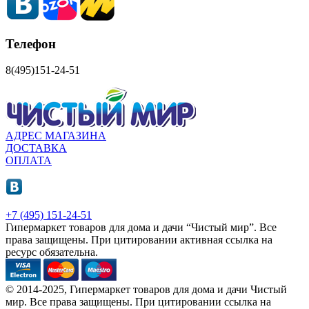
Телефон
8(495)151-24-51
АДРЕС МАГАЗИНА
ДОСТАВКА
ОПЛАТА
+7 (495) 151-24-51
Гипермаркет товаров для дома и дачи “Чистый мир”.
Все
права защищены.
При цитировании активная ссылка на
ресурс обязательна.
© 2014-2025, Гипермаркет товаров для дома и дачи Чистый
мир. Все права защищены. При цитировании ссылка на