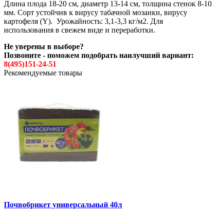
Длина плода 18-20 см, диаметр 13-14 см, толщина стенок 8-10
мм. Сорт устойчив к вирусу табачной мозаики, вирусу
картофеля (Y). Урожайность: 3,1-3,3 кг/м2. Для
использования в свежем виде и переработки.
Не уверены в выборе?
Позвоните - поможем подобрать наилучший вариант:
8(495)151-24-51
Рекомендуемые товары
Почвобрикет универсальный 40л