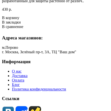
разработанный для защиты растений от различ..
430 р.
В корзину
В закладки
В сравнение
Адреса магазинов:
м.Перово
г. Москва, Зелёный пр-т, 3А, ТЦ "Ваш дом"
Информация
О нас
Доставка
Оплата
Блог
Политика конфиденциальности
Ссылки