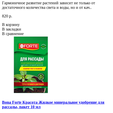
Гармоничное развитие растений зависит не только от
достаточного количества света и воды, но и от кач..
820 р.
В корзину
В закладки
В сравнение
Bona Forte Красота Жидкое минеральное удобрение для
рассады, пакет 10 мл