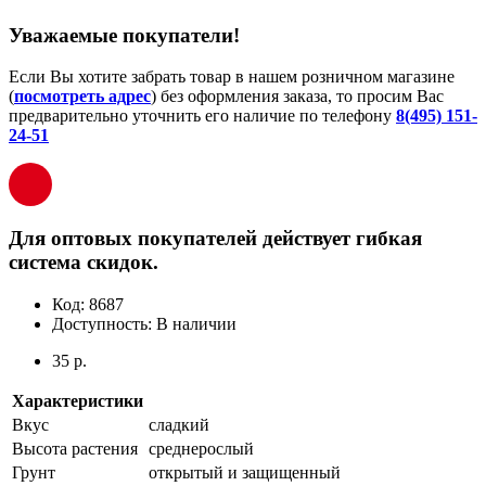
Уважаемые покупатели!
Если Вы хотите забрать товар в нашем розничном магазине
(
посмотреть адрес
) без оформления заказа, то просим Вас
предварительно уточнить его наличие по телефону
8(495) 151-
24-51
Для оптовых покупателей действует гибкая
система скидок.
Код:
8687
Доступность:
В наличии
35 р.
Характеристики
Вкус
сладкий
Высота растения
среднерослый
Грунт
открытый и защищенный