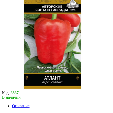
Код:
8687
В наличии
Описание