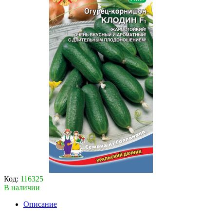
Код:
116325
В наличии
Описание