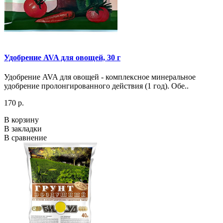
Удобрение AVA для овощей, 30 г
Удобрение AVA для овощей - комплексное минеральное
удобрение пролонгированного действия (1 год). Обе..
170 р.
В корзину
В закладки
В сравнение