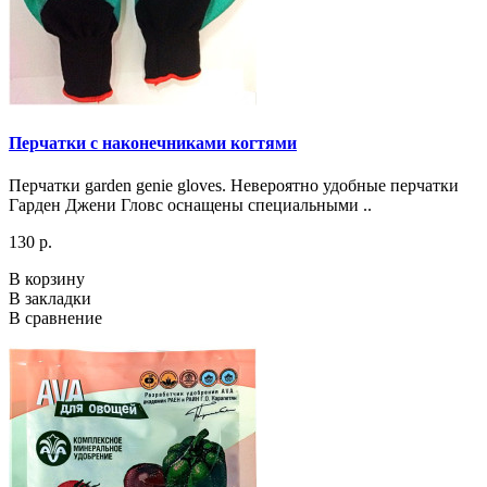
Перчатки с наконечниками когтями
Перчатки garden genie gloves. Невероятно удобные перчатки
Гарден Джени Гловс оснащены специальными ..
130 р.
В корзину
В закладки
В сравнение