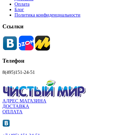
Оплата
Блог
Политика конфиденциальности
Ссылки
Телефон
8(495)151-24-51
АДРЕС МАГАЗИНА
ДОСТАВКА
ОПЛАТА