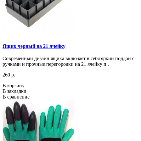
Ящик черный на 21 ячейку
Современный дизайн ящика включает в себя яркий поддон с
ручками и прочные перегородки на 21 ячейку п..
260 р.
В корзину
В закладки
В сравнение