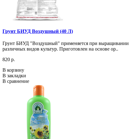
Грунт БИУД Воздушный (40 Л)
Грунт БИУД "Воздушный" применяется при выращивании
различных видов культур. Приготовлен на основе ор..
820 р.
В корзину
В закладки
В сравнение