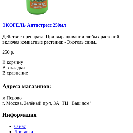
ЭКОГЕЛЬ Антистресс 250мл
Действие препарата: При выращивании любых растений,
включая комнатные растения: - Экогель сним..
250 р.
В корзину
В закладки
В сравнение
Адреса магазинов:
м.Перово
г. Москва, Зелёный пр-т, 3А, ТЦ "Ваш дом"
Информация
О нас
Доставка