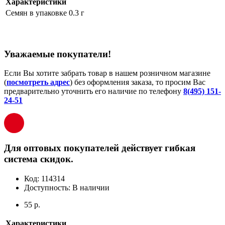
Характеристики
Семян в упаковке
0.3 г
Уважаемые покупатели!
Если Вы хотите забрать товар в нашем розничном магазине
(
посмотреть адрес
) без оформления заказа, то просим Вас
предварительно уточнить его наличие по телефону
8(495) 151-
24-51
Для оптовых покупателей действует гибкая
система скидок.
Код:
114314
Доступность:
В наличии
55 р.
Характеристики