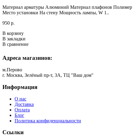
Материал арматуры Алюминий Материал плафонов Полимер
Место установки На стену Мощность лампы, W 1..
950 р.
В корзину
В закладки
В сравнение
Адреса магазинов:
м.Перово
г. Москва, Зелёный пр-т, 3А, ТЦ "Ваш дом"
Информация
О нас
Доставка
Оплата
Блог
Политика конфиденциальности
Ссылки