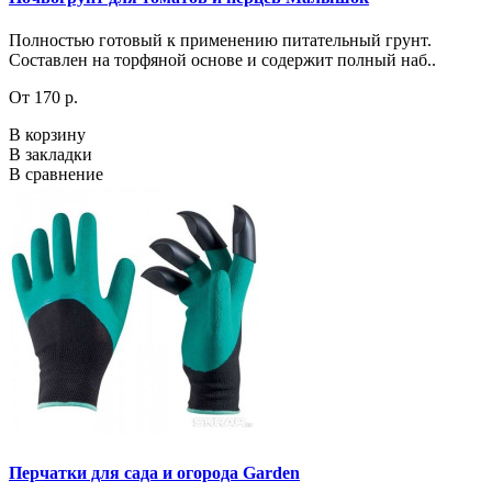
Полностью готовый к применению питательный грунт.
Составлен на торфяной основе и содержит полный наб..
От 170 р.
В корзину
В закладки
В сравнение
Перчатки для сада и огорода Garden