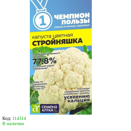
Код:
114314
В наличии