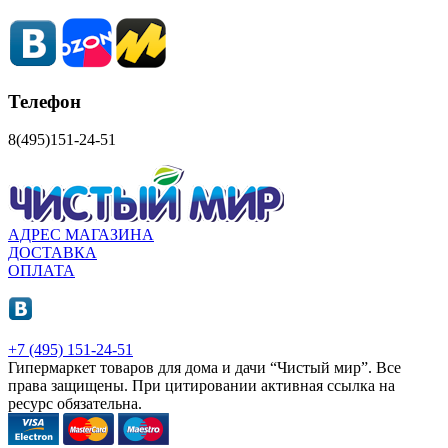
Телефон
8(495)151-24-51
АДРЕС МАГАЗИНА
ДОСТАВКА
ОПЛАТА
+7 (495) 151-24-51
Гипермаркет товаров для дома и дачи “Чистый мир”.
Все
права защищены.
При цитировании активная ссылка на
ресурс обязательна.