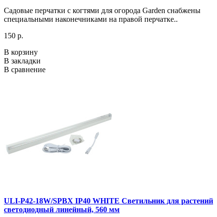
Садовые перчатки с когтями для огорода Garden снабжены
специальными наконечниками на правой перчатке..
150 р.
В корзину
В закладки
В сравнение
ULI-P42-18W/SPBX IP40 WHITE Светильник для растений
светодиодный линейный, 560 мм