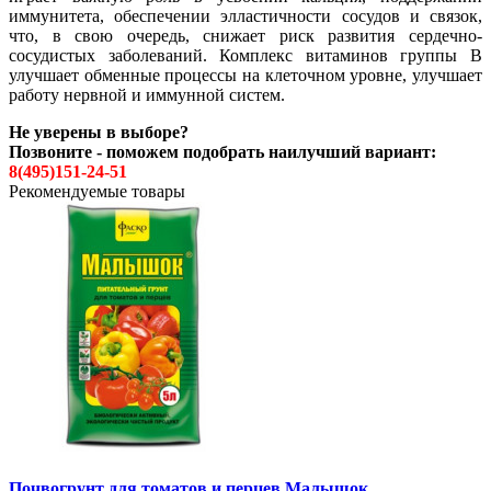
иммунитета, обеспечении элластичности сосудов и связок,
что, в свою очередь, снижает риск развития сердечно-
сосудистых заболеваний. Комплекс витаминов группы B
улучшает обменные процессы на клеточном уровне, улучшает
работу нервной и иммунной систем.
Не уверены в выборе?
Позвоните - поможем подобрать наилучший вариант:
8(495)151-24-51
Рекомендуемые товары
Почвогрунт для томатов и перцев Малышок