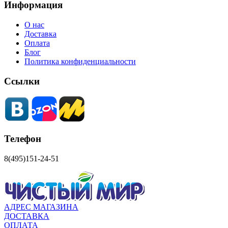
Информация
О нас
Доставка
Оплата
Блог
Политика конфиденциальности
Ссылки
Телефон
8(495)151-24-51
АДРЕС МАГАЗИНА
ДОСТАВКА
ОПЛАТА