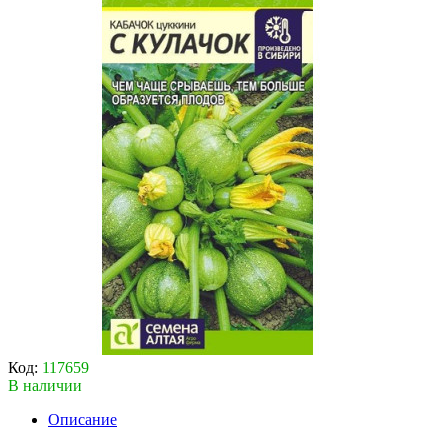
Код:
117659
В наличии
Описание