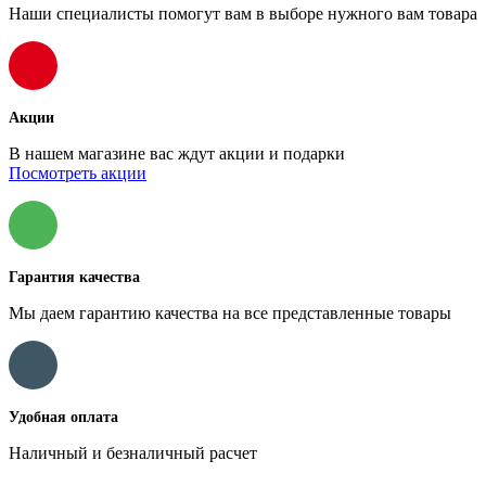
Наши специалисты помогут вам в выборе нужного вам товара
Акции
В нашем магазине вас ждут акции и подарки
Посмотреть акции
Гарантия качества
Мы даем гарантию качества на все представленные товары
Удобная оплата
Наличный и безналичный расчет