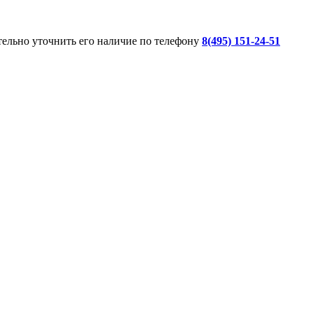
ительно уточнить его наличие по телефону
8(495) 151-24-51