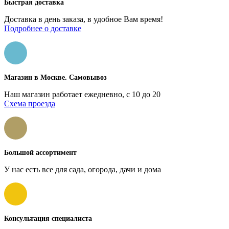
Быстрая доставка
Доставка в день заказа, в удобное Вам время!
Подробнее о доставке
Магазин в Москве. Самовывоз
Наш магазин работает ежедневно, с 10 до 20
Схема проезда
Большой ассортимент
У нас есть все для сада, огорода, дачи и дома
Консультация специалиста