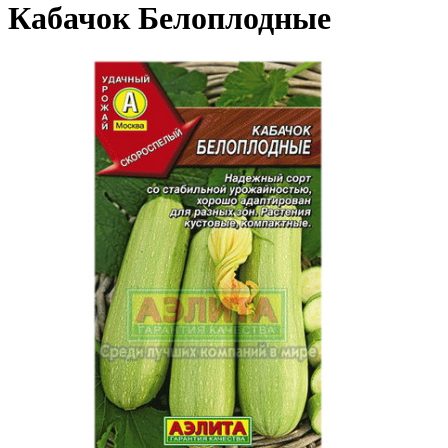
Кабачок Белоплодные