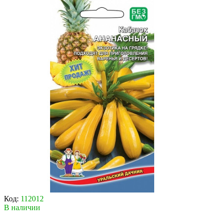
Код:
112012
В наличии