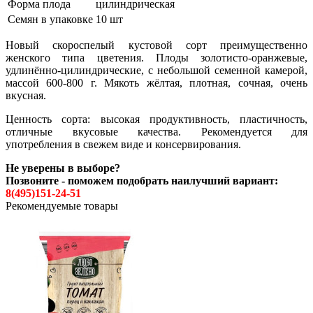
Форма плода
цилиндрическая
Семян в упаковке
10 шт
Новый скороспелый кустовой сорт преимущественно
женского типа цветения. Плоды золотисто-оранжевые,
удлинённо-цилиндрические, с небольшой семенной камерой,
массой 600-800 г. Мякоть жёлтая, плотная, сочная, очень
вкусная.
Ценность сорта: высокая продуктивность, пластичность,
отличные вкусовые качества. Рекомендуется для
употребления в свежем виде и консервирования.
Не уверены в выборе?
Позвоните - поможем подобрать наилучший вариант:
8(495)151-24-51
Рекомендуемые товары