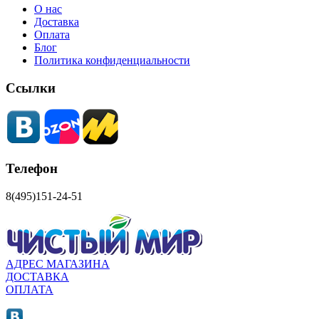
О нас
Доставка
Оплата
Блог
Политика конфиденциальности
Ссылки
Телефон
8(495)151-24-51
АДРЕС МАГАЗИНА
ДОСТАВКА
ОПЛАТА