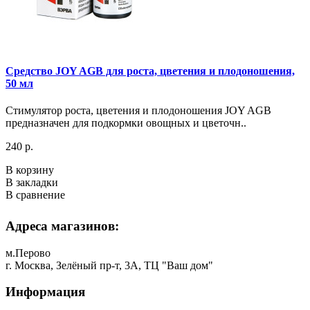
Средство JOY AGB для роста, цветения и плодоношения,
50 мл
Стимулятор роста, цветения и плодоношения JOY AGB
предназначен для подкормки овощных и цветочн..
240 р.
В корзину
В закладки
В сравнение
Адреса магазинов:
м.Перово
г. Москва, Зелёный пр-т, 3А, ТЦ "Ваш дом"
Информация