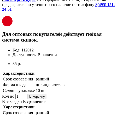
предварительно уточнить его наличие по телефону
8(495) 151-
24-51
Для оптовых покупателей действует гибкая
система скидок.
Код:
112012
Доступность:
В наличии
35 р.
Характеристики
Срок созревания
ранний
Форма плода
цилиндрическая
Семян в упаковке
10 шт
Кол-во
В корзину
В закладки
В сравнение
Характеристики
Срок созревания
ранний