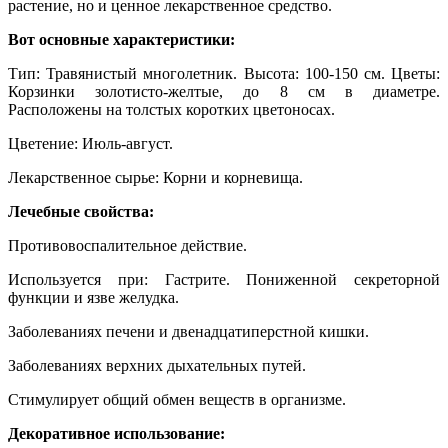
растение, но и ценное лекарственное средство.
Вот основные характеристики:
Тип: Травянистый многолетник. Высота: 100-150 см. Цветы:
Корзинки золотисто-желтые, до 8 см в диаметре.
Расположены на толстых коротких цветоносах.
Цветение: Июль-август.
Лекарственное сырье: Корни и корневища.
Лечебные свойства:
Противовоспалительное действие.
Используется при: Гастрите. Пониженной секреторной
функции и язве желудка.
Заболеваниях печени и двенадцатиперстной кишки.
Заболеваниях верхних дыхательных путей.
Стимулирует общий обмен веществ в организме.
Декоративное использование: