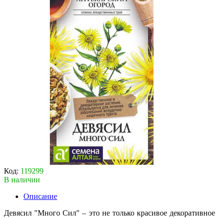
Код:
119299
В наличии
Описание
Девясил "Много Сил" – это не только красивое декоративное