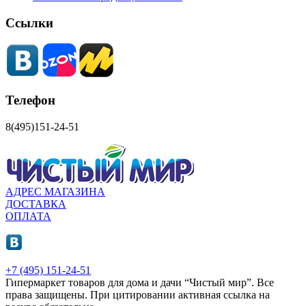
Ссылки
Телефон
8(495)151-24-51
АДРЕС МАГАЗИНА
ДОСТАВКА
ОПЛАТА
+7 (495) 151-24-51
Гипермаркет товаров для дома и дачи “Чистый мир”.
Все
права защищены.
При цитировании активная ссылка на