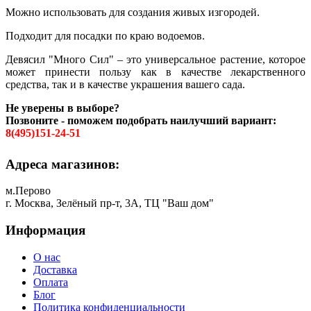
Можно использовать для создания живых изгородей.
Подходит для посадки по краю водоемов.
Девясил "Много Сил" – это универсальное растение, которое
может принести пользу как в качестве лекарственного
средства, так и в качестве украшения вашего сада.
Не уверены в выборе?
Позвоните - поможем подобрать наилучший вариант:
8(495)151-24-51
Адреса магазинов:
м.Перово
г. Москва, Зелёный пр-т, 3А, ТЦ "Ваш дом"
Информация
О нас
Доставка
Оплата
Блог
Политика конфиденциальности