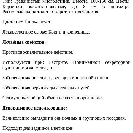
Тип: Травянистый многолетник. Высота: 100-150 см. Цветы:
Корзинки золотисто-желтые, до 8 см в диаметре.
Расположены на толстых коротких цветоносах.
Цветение: Июль-август.
Лекарственное сырье: Корни и корневища.
Лечебные свойства:
Противовоспалительное действие.
Используется при: Гастрите. Пониженной секреторной
функции и язве желудка.
Заболеваниях печени и двенадцатиперстной кишки.
Заболеваниях верхних дыхательных путей.
Стимулирует общий обмен веществ в организме.
Декоративное использование:
Великолепно выглядит в одиночных и групповых посадках.
Подходит для задников цветников.