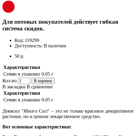
Для оптовых покупателей действует гибкая
система скидок.
Код:
119299
Доступность:
В наличии
50 р.
Характеристики
Семян в упаковке
0.05 г
Кол-во
В корзину
В закладки
В сравнение
Характеристики
Семян в упаковке
0.05 г
Девясил "Много Сил" – это не только красивое декоративное
растение, но и ценное лекарственное средство.
Вот основные характеристики: