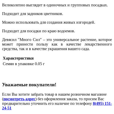
Великолепно выглядит в одиночных и групповых посадках.
Подходит для задников цветников.
Можно использовать для создания живых изгородей.
Подходит для посадки по краю водоемов.
Девясил "Много Сил" – это универсальное растение, которое
может принести пользу как в качестве лекарственного
средства, так и в качестве украшения вашего сада.
Характеристики
Семян в упаковке
0.05 г
Уважаемые покупатели!
Если Вы хотите забрать товар в нашем розничном магазине
(
посмотреть адрес
) без оформления заказа, то просим Вас
предварительно уточнить его наличие по телефону
8(495) 151-
24-51