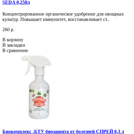
SEDA 0,250л
Концентрированное органическое удобрение для овощных
культур. Повышает иммунитет, восстанавливает ст..
260 р.
В корзину
В закладки
В сравнение
Биокомплекс -БТУ биозащита от болезней СПРЕЙ 0,3 л