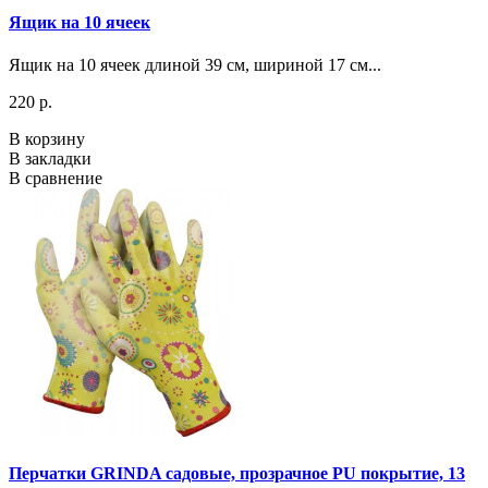
Ящик на 10 ячеек
Ящик на 10 ячеек длиной 39 см, шириной 17 см...
220 р.
В корзину
В закладки
В сравнение
Перчатки GRINDA садовые, прозрачное PU покрытие, 13