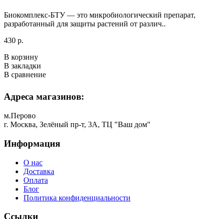
Биокомплекс-БТУ — это микробиологический препарат,
разработанный для защиты растений от различ..
430 р.
В корзину
В закладки
В сравнение
Адреса магазинов:
м.Перово
г. Москва, Зелёный пр-т, 3А, ТЦ "Ваш дом"
Информация
О нас
Доставка
Оплата
Блог
Политика конфиденциальности
Ссылки