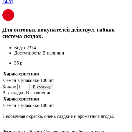
24-51
Для оптовых покупателей действует гибкая
система скидок.
Код:
о2374
Доступность:
В наличии
35 р.
Характеристики
Семян в упаковке
100 шт
Кол-во
В корзину
В закладки
В сравнение
Характеристики
Семян в упаковке
100 шт
Необычная окраска, очень сладкие и ароматные ягоды.
Ремонтантный сорт Совершенно не образует усов.