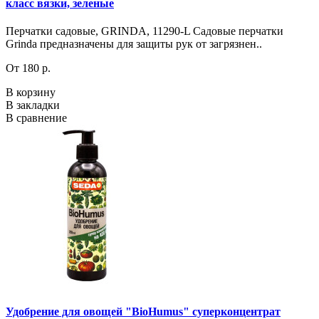
класс вязки, зеленые
Перчатки садовые, GRINDA, 11290-L Садовые перчатки
Grinda предназначены для защиты рук от загрязнен..
От 180 р.
В корзину
В закладки
В сравнение
Удобрение для овощей "BioHumus" суперконцентрат