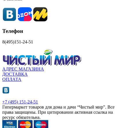
Телефон
8(495)151-24-51
АДРЕС МАГАЗИНА
ДОСТАВКА
ОПЛАТА
+7 (495) 151-24-51
Гипермаркет товаров для дома и дачи “Чистый мир”.
Все
права защищены.
При цитировании активная ссылка на
ресурс обязательна.