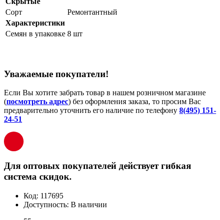
Скрытые
Сорт
Ремонтантный
Характеристики
Семян в упаковке
8 шт
Уважаемые покупатели!
Если Вы хотите забрать товар в нашем розничном магазине
(
посмотреть адрес
) без оформления заказа, то просим Вас
предварительно уточнить его наличие по телефону
8(495) 151-
24-51
Для оптовых покупателей действует гибкая
система скидок.
Код:
117695
Доступность:
В наличии