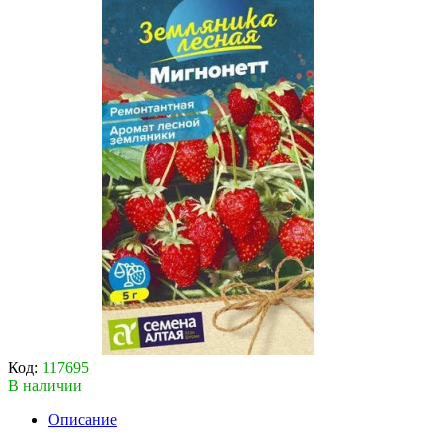
Код:
117695
В наличии
Описание