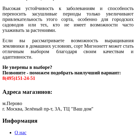
Высокая устойчивость к заболеваниям и способность
переносить засушливые периоды только увеличивают
привлекательность этого сорта, особенно для городских
садоводов или тех, кто не имеет возможности часто
ухаживать за растениями.
Если вы рассматриваете возможность выращивания
земляники в домашних условиях, сорт Мигнонетт может стать
отличным выбором благодаря своим качествам и
адаптивности.
Не уверены в выборе?
Позвоните - поможем подобрать наилучший вариант:
8(495)151-24-51
Адреса магазинов:
м.Перово
г. Москва, Зелёный пр-т, 3А, ТЦ "Ваш дом"
Информация
О нас