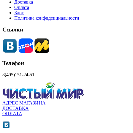
Доставка
Оплата
Блог
Политика конфиденциальности
Ссылки
Телефон
8(495)151-24-51
АДРЕС МАГАЗИНА
ДОСТАВКА
ОПЛАТА